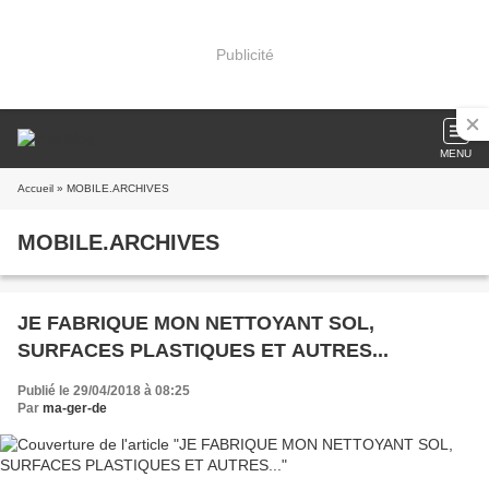
Publicité
MENU
Accueil
» MOBILE.ARCHIVES
MOBILE.ARCHIVES
JE FABRIQUE MON NETTOYANT SOL,
SURFACES PLASTIQUES ET AUTRES...
Publié le 29/04/2018 à 08:25
Par
ma-ger-de