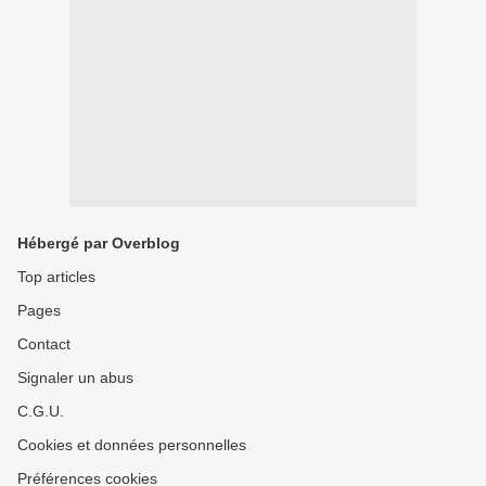
Hébergé par Overblog
Top articles
Pages
Contact
Signaler un abus
C.G.U.
Cookies et données personnelles
Préférences cookies