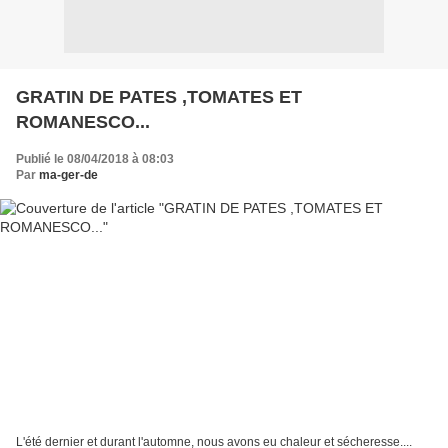
GRATIN DE PATES ,TOMATES ET
ROMANESCO...
Publié le 08/04/2018 à 08:03
Par
ma-ger-de
L'été dernier et durant l'automne, nous avons eu chaleur et sécheresse....