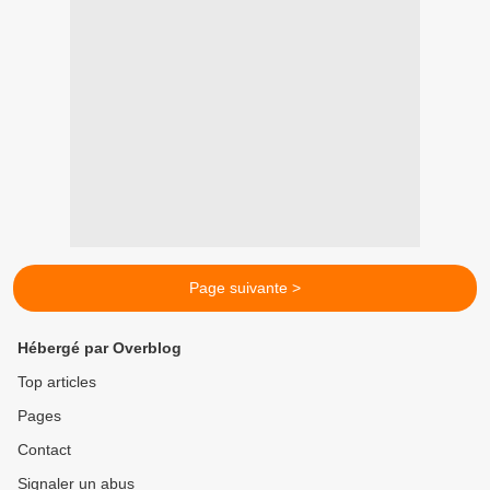
Page suivante >
Hébergé par Overblog
Top articles
Pages
Contact
Signaler un abus