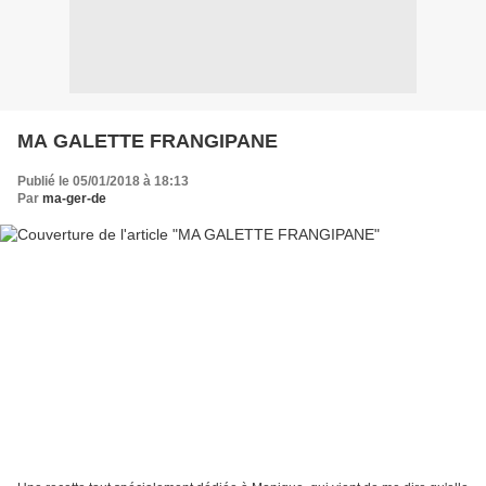
MA GALETTE FRANGIPANE
Publié le 05/01/2018 à 18:13
Par
ma-ger-de