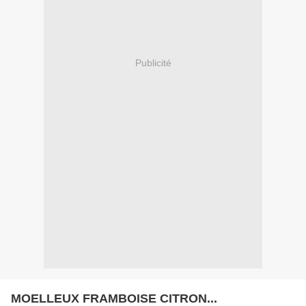
Publicité
MOELLEUX FRAMBOISE CITRON...