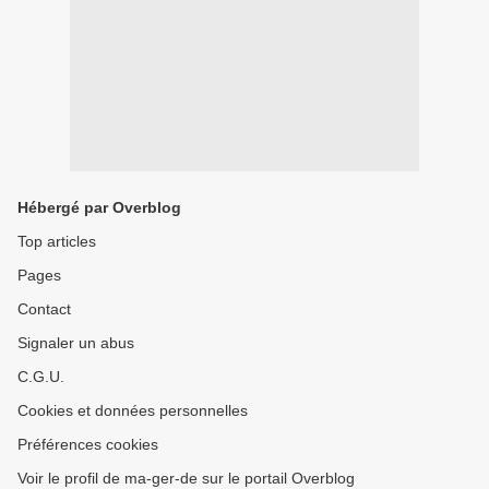
Hébergé par Overblog
Top articles
Pages
Contact
Signaler un abus
C.G.U.
Cookies et données personnelles
Préférences cookies
Voir le profil de ma-ger-de sur le portail Overblog