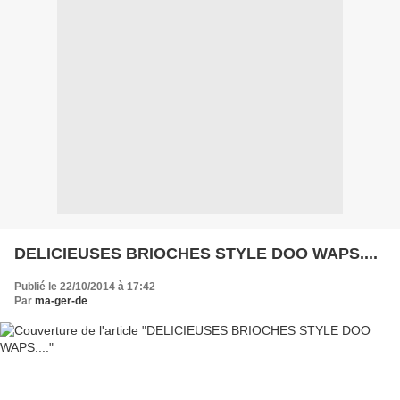
DELICIEUSES BRIOCHES STYLE DOO WAPS....
Publié le 22/10/2014 à 17:42
Par
ma-ger-de