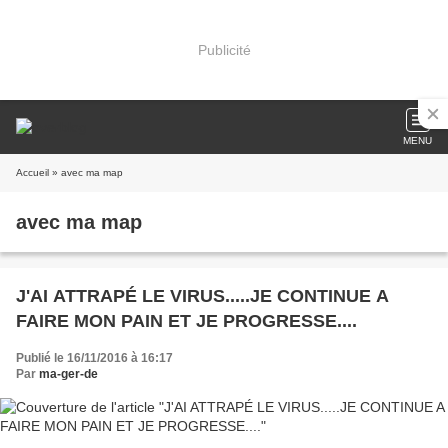
Publicité
MENU
Accueil
» avec ma map
avec ma map
J'AI ATTRAPÉ LE VIRUS.....JE CONTINUE A
FAIRE MON PAIN ET JE PROGRESSE....
Publié le 16/11/2016 à 16:17
Par
ma-ger-de