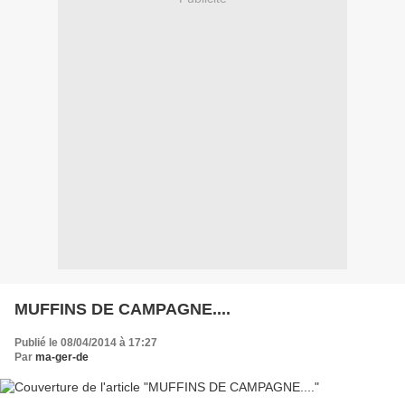
MUFFINS DE CAMPAGNE....
Publié le 08/04/2014 à 17:27
Par
ma-ger-de