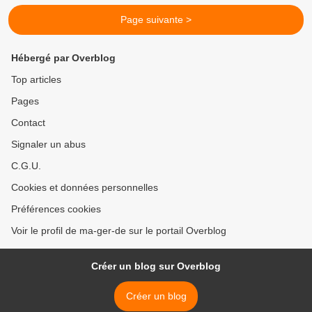
Page suivante >
Hébergé par Overblog
Top articles
Pages
Contact
Signaler un abus
C.G.U.
Cookies et données personnelles
Préférences cookies
Voir le profil de ma-ger-de sur le portail Overblog
Créer un blog sur Overblog
Créer un blog