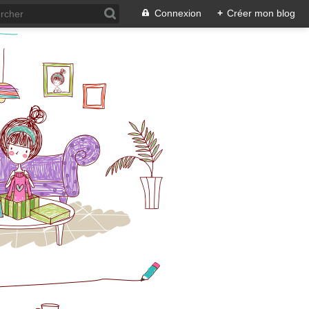
Connexion
+
Créer mon blog