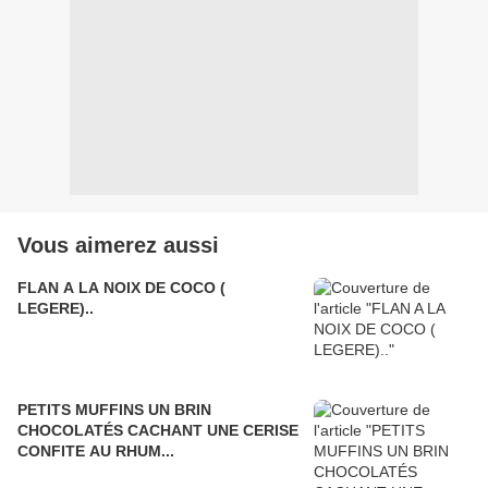
Vous aimerez aussi
FLAN A LA NOIX DE COCO (
LEGERE)..
PETITS MUFFINS UN BRIN
CHOCOLATÉS CACHANT UNE CERISE
CONFITE AU RHUM...