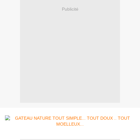
Publicité