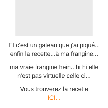
Et c'est un gateau que j'ai piqué...
enfin la recette...à ma frangine...
ma vraie frangine hein.. hi hi elle
n'est pas virtuelle celle ci...
Vous trouverez la recette
ICI...