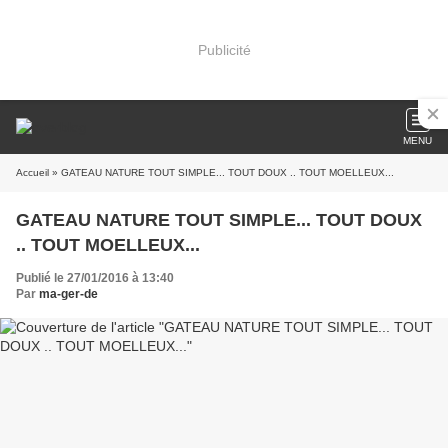
Publicité
MENU
Accueil
» GATEAU NATURE TOUT SIMPLE... TOUT DOUX .. TOUT MOELLEUX...
GATEAU NATURE TOUT SIMPLE... TOUT DOUX
.. TOUT MOELLEUX...
Publié le 27/01/2016 à 13:40
Par
ma-ger-de