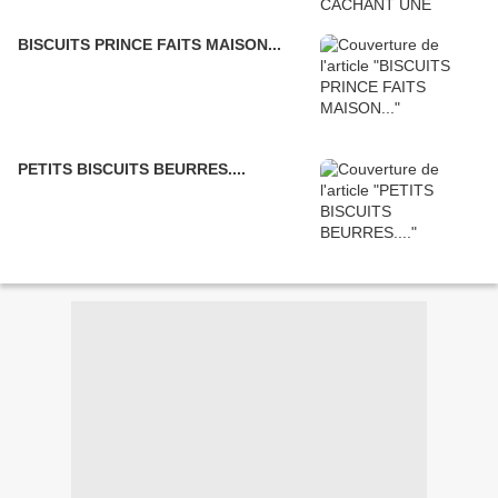
BISCUITS PRINCE FAITS MAISON...
PETITS BISCUITS BEURRES....