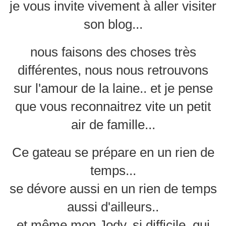
je vous invite vivement à aller visiter
son blog...
nous faisons des choses très
différentes, nous nous retrouvons
sur l'amour de la laine.. et je pense
que vous reconnaitrez vite un petit
air de famille...
Ce gateau se prépare en un rien de
temps...
se dévore aussi en un rien de temps
aussi d'ailleurs..
et même mon Jody, si difficile, qui