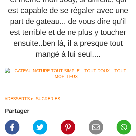
est capable de se régaler avec une
part de gateau... de vous dire qu'il
est terrible et de ne plus y toucher
ensuite..ben là, il a presque tout
mangé à lui seul....
#DESSERTS et SUCRERIES
Partager