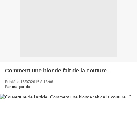
Comment une blonde fait de la couture...
Publié le 15/07/2015 à 13:06
Par
ma-ger-de