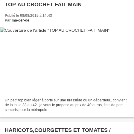
TOP AU CROCHET FAIT MAIN
Publié le 08/08/2015 à 14:43
Par
ma-ger-de
Un petit top bien léger à porte sur une brassière ou un débardeur.. convient
de la taille 38 au 42.. je vous le propose au prix de 40 euros, frais de port
compris pour la métropole...
HARICOTS,COURGETTES ET TOMATES /