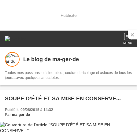
Publicité
MENU
Le blog de ma-ger-de
Toutes mes passions: cuisine, tricot, couture, bricolage et astuces de tous les
jours...avec quelques anecdotes...
SOUPE D’ÉTÉ ET SA MISE EN CONSERVE...
Publié le 09/08/2015 à 14:32
Par
ma-ger-de