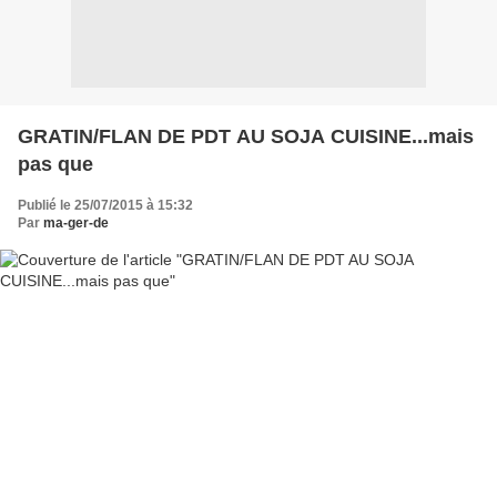
GRATIN/FLAN DE PDT AU SOJA CUISINE...mais
pas que
Publié le 25/07/2015 à 15:32
Par
ma-ger-de