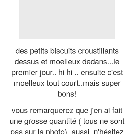
des petits biscuits croustillants
dessus et moelleux dedans...le
premier jour.. hi hi .. ensuite c'est
moelleux tout court..mais super
bons!
vous remarquerez que j'en ai fait
une grosse quantité ( tous ne sont
pas sur la photo), aussi, n'hésitez