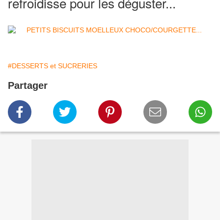
refroidisse pour les déguster...
#DESSERTS et SUCRERIES
Partager