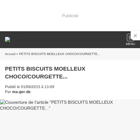
Publicité
MENU
Accueil
» PETITS BISCUITS MOELLEUX CHOCO/COURGETTE...
PETITS BISCUITS MOELLEUX
CHOCO/COURGETTE...
Publié le 01/08/2015 à 13:09
Par
ma-ger-de