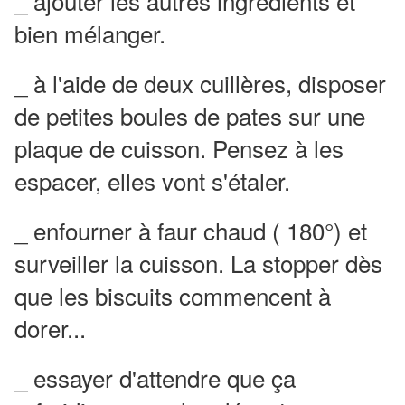
_ ajouter les autres ingrédients et
bien mélanger.
_ à l'aide de deux cuillères, disposer
de petites boules de pates sur une
plaque de cuisson. Pensez à les
espacer, elles vont s'étaler.
_ enfourner à faur chaud ( 180°) et
surveiller la cuisson. La stopper dès
que les biscuits commencent à
dorer...
_ essayer d'attendre que ça