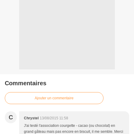
Commentaires
Ajouter un commentaire
C
Chrystel
13/08/2015 11:58
J'ai testé l'association courgette - cacao (ou chocolat) en
grand gâteau mais pas encore en biscuit, il me semble. Merci