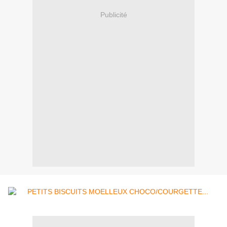
Publicité