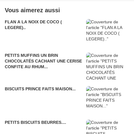
Vous aimerez aussi
FLAN A LA NOIX DE COCO (
LEGERE)..
PETITS MUFFINS UN BRIN
CHOCOLATÉS CACHANT UNE CERISE
CONFITE AU RHUM...
BISCUITS PRINCE FAITS MAISON...
PETITS BISCUITS BEURRES....