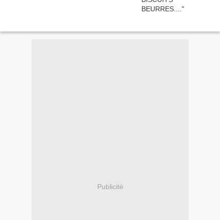
Publicité