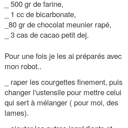
_ 500 gr de farine,
_ 1 cc de bicarbonate,
_80 gr de chocolat meunier rapé,
_ 3 cas de cacao petit dej.
Pour une fois je les ai préparés avec
mon robot..
_ raper les courgettes finement, puis
changer l'ustensile pour mettre celui
qui sert à mélanger ( pour moi, des
lames).