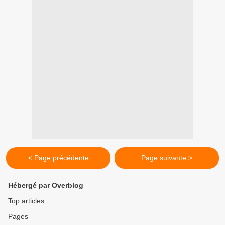
< Page précédente
Page suivante >
Hébergé par Overblog
Top articles
Pages