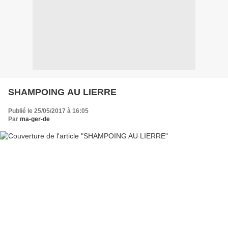
SHAMPOING AU LIERRE
Publié le 25/05/2017 à 16:05
Par
ma-ger-de