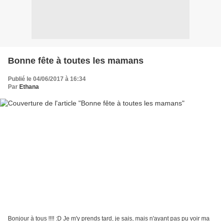
Bonne fête à toutes les mamans
Publié le 04/06/2017 à 16:34
Par
Ethana
Bonjour à tous !!!! :D Je m'y prends tard, je sais, mais n'ayant pas pu voir ma