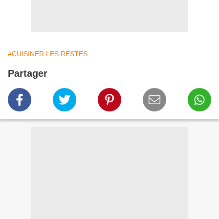
#CUISINER LES RESTES
Partager