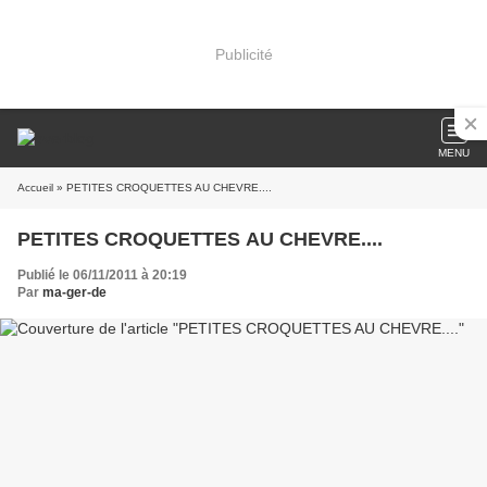
Publicité
MENU
Accueil
» PETITES CROQUETTES AU CHEVRE....
PETITES CROQUETTES AU CHEVRE....
Publié le 06/11/2011 à 20:19
Par
ma-ger-de