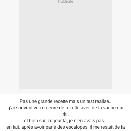
Publicité
Pas une grande recette mais un test réalisé..
j'ai souvent vu ce genre de recette avec de la vache qui
rit..
et bien sur, ce jour là, je n'en avais pas...
en fait, après avoir pané des escalopes, il me restait de la