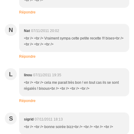
<br /> <br />
Répondre
N
Nat
07/11/2011 20:02
<br /> <br /> Vraiment sympa cette petite recette !!! bises<br />
<br /> <br /> <br />
Répondre
L
linou
07/11/2011 19:35
<br /> <br /> cela me parait très bon ! en tout cas ils se sont
régalés ! bisous<br /> <br /> <br /> <br />
Répondre
S
sigrid
07/11/2011 18:13
<br /> <br /> bonne soirée bizz<br /> <br /> <br /> <br />