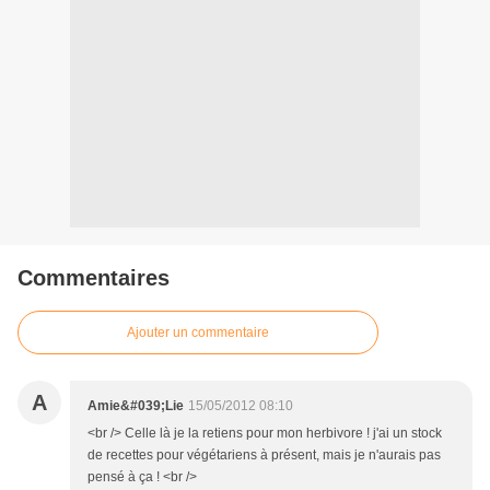
Commentaires
Ajouter un commentaire
A
Amie&#039;Lie
15/05/2012 08:10
<br /> Celle là je la retiens pour mon herbivore ! j'ai un stock
de recettes pour végétariens à présent, mais je n'aurais pas
pensé à ça ! <br />