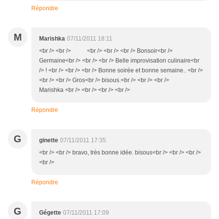
Répondre
M
Marishka
07/11/2011 18:11
<br /> <br /> <br /> <br /> <br /> Bonsoir<br />
Germaine<br /> <br /> <br /> Belle improvisation culinaire<br
/> ! <br /> <br /> <br /> Bonne soirée et bonne semaine.. <br />
<br /> <br /> Gros<br /> bisous.<br /> <br /> <br />
Marishka <br /> <br /> <br /> <br />
Répondre
G
ginette
07/11/2011 17:35
<br /> <br /> bravo, très bonne idée. bisous<br /> <br /> <br />
<br />
Répondre
G
Gégette
07/11/2011 17:09