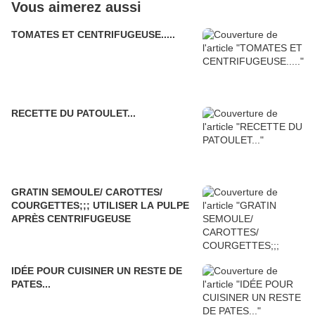
Vous aimerez aussi
TOMATES ET CENTRIFUGEUSE.....
RECETTE DU PATOULET...
GRATIN SEMOULE/ CAROTTES/
COURGETTES;;; UTILISER LA PULPE
APRÈS CENTRIFUGEUSE
IDÉE POUR CUISINER UN RESTE DE
PATES...