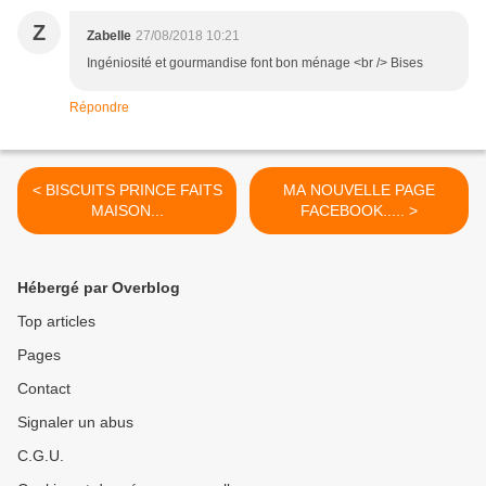
Z
Zabelle
27/08/2018 10:21
Ingéniosité et gourmandise font bon ménage <br /> Bises
Répondre
< BISCUITS PRINCE FAITS
MA NOUVELLE PAGE
MAISON...
FACEBOOK..... >
Hébergé par Overblog
Top articles
Pages
Contact
Signaler un abus
C.G.U.