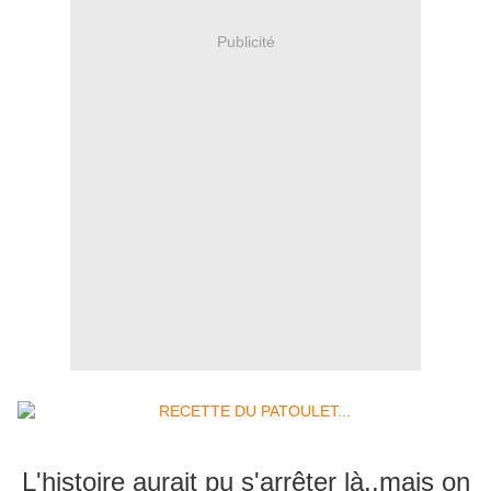
Publicité
L'histoire aurait pu s'arrêter là..mais on