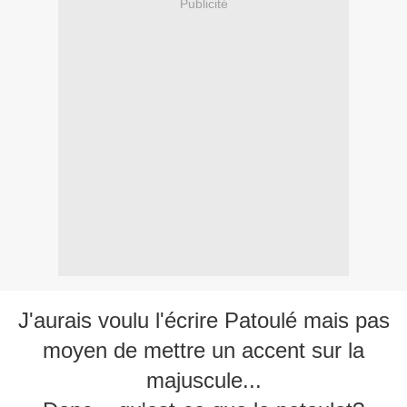
Publicité
J'aurais voulu l'écrire Patoulé mais pas
moyen de mettre un accent sur la
majuscule...