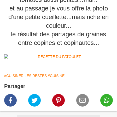
et au passage je vous offre la photo
d'une petite cueillette...mais riche en
couleur...
le résultat des partages de graines
entre copines et copinautes...
#CUISINER LES RESTES
#CUISINE
Partager