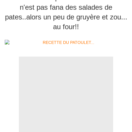
n'est pas fana des salades de
pates..alors un peu de gruyère et zou...
au four!!