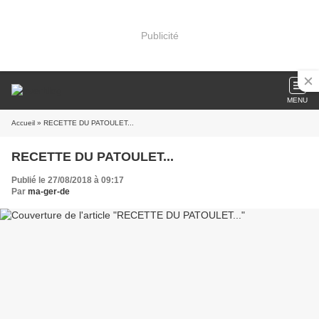
Publicité
MENU
Accueil
» RECETTE DU PATOULET...
RECETTE DU PATOULET...
Publié le 27/08/2018 à 09:17
Par
ma-ger-de