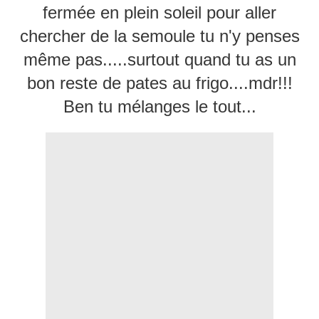
fermée en plein soleil pour aller
chercher de la semoule tu n'y penses
même pas.....surtout quand tu as un
bon reste de pates au frigo....mdr!!!
Ben tu mélanges le tout...