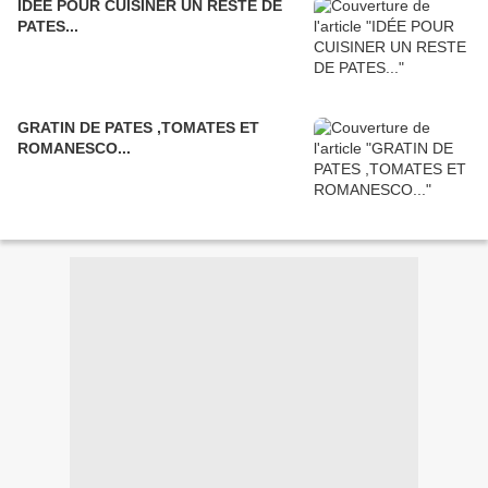
IDÉE POUR CUISINER UN RESTE DE
PATES...
GRATIN DE PATES ,TOMATES ET
ROMANESCO...