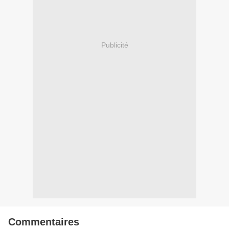
Publicité
Commentaires