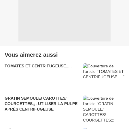
Vous aimerez aussi
TOMATES ET CENTRIFUGEUSE.....
GRATIN SEMOULE/ CAROTTES/
COURGETTES;;; UTILISER LA PULPE
APRÈS CENTRIFUGEUSE