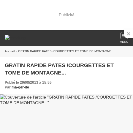
Publicité
MENU
Accueil
» GRATIN RAPIDE PATES /COURGETTES ET TOME DE MONTAGNE...
GRATIN RAPIDE PATES /COURGETTES ET
TOME DE MONTAGNE...
Publié le 29/08/2013 à 15:55
Par
ma-ger-de