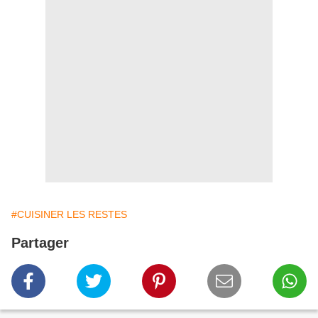
#CUISINER LES RESTES
Partager