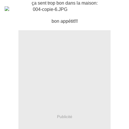
ça sent trop bon dans la maison:
bon appétit!!!
Publicité