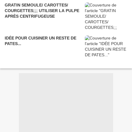
GRATIN SEMOULE/ CAROTTES/
COURGETTES;;; UTILISER LA PULPE
APRÈS CENTRIFUGEUSE
IDÉE POUR CUISINER UN RESTE DE
PATES...