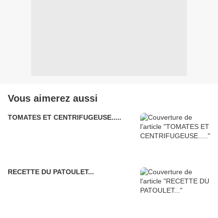
Vous aimerez aussi
TOMATES ET CENTRIFUGEUSE.....
RECETTE DU PATOULET...