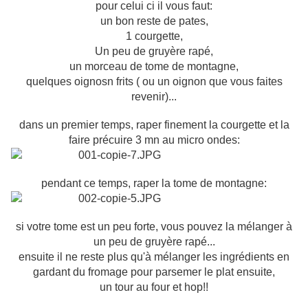
pour celui ci il vous faut:
un bon reste de pates,
1 courgette,
Un peu de gruyère rapé,
un morceau de tome de montagne,
quelques oignosn frits ( ou un oignon que vous faites
revenir)...
dans un premier temps, raper finement la courgette et la
faire précuire 3 mn au micro ondes:
pendant ce temps, raper la tome de montagne:
si votre tome est un peu forte, vous pouvez la mélanger à
un peu de gruyère rapé...
ensuite il ne reste plus qu'à mélanger les ingrédients en
gardant du fromage pour parsemer le plat ensuite,
un tour au four et hop!!