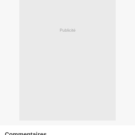
Publicité
Commentaires