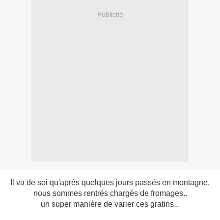
Publicité
Il va de soi qu'après quelques jours passés en montagne,
nous sommes rentrés chargés de fromages..
un super manière de varier ces gratins...