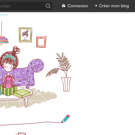
Connexion
+
Créer mon blog