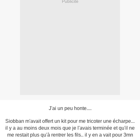
Publicité
J'ai un peu honte....
Siobban m'avait offert un kit pour me tricoter une écharpe...
il y a au moins deux mois que je l'avais terminée et qu'il ne
me restait plus qu'à rentrer les fils.. il y en a vait pour 3mn