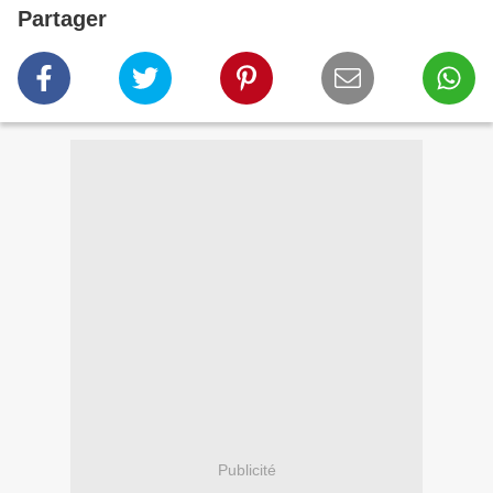
Partager
Publicité