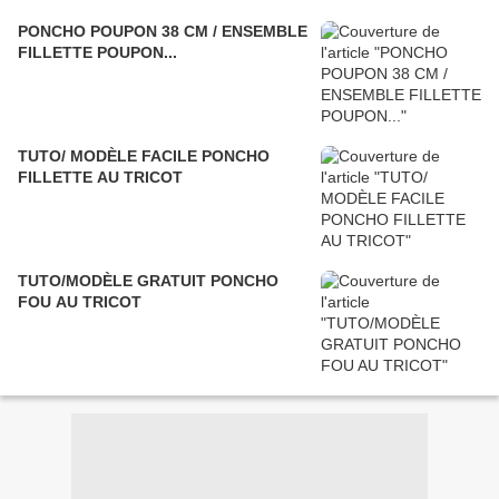
PONCHO POUPON 38 CM / ENSEMBLE
FILLETTE POUPON...
TUTO/ MODÈLE FACILE PONCHO
FILLETTE AU TRICOT
TUTO/MODÈLE GRATUIT PONCHO
FOU AU TRICOT