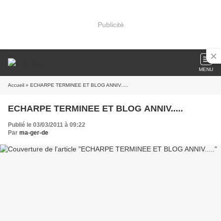
Publicité
MENU
Accueil
» ECHARPE TERMINEE ET BLOG ANNIV.....
ECHARPE TERMINEE ET BLOG ANNIV.....
Publié le 03/03/2011 à 09:22
Par
ma-ger-de