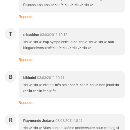
Bisoussssssssssss*<br /> <br /> <br /> <br />
Répondre
T
tricotitine
03/03/2011 10:13
<br /> <br /> trop sympa cette laine!<br /> <br /> <br /> bon
bloganniversaire!!!<br /> <br /> <br /> <br />
Répondre
B
bibiedel
03/03/2011 10:11
<br /> <br /> elle est trés belle<br /> <br /> <br /> bon jeudi<br
/> <br /> <br /> <br />
Répondre
R
Raymonde Jodana
03/03/2011 10:11
<br /> <br /> Alors bon deuxième anniversaire pour ce blog si