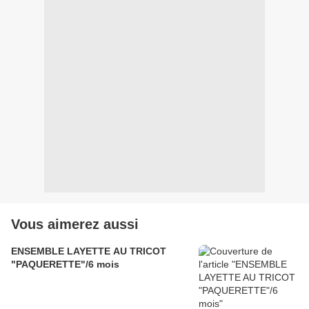
Vous aimerez aussi
ENSEMBLE LAYETTE AU TRICOT
"PAQUERETTE"/6 mois