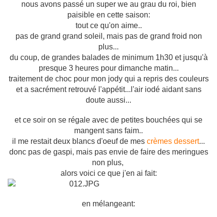
nous avons passé un super we au grau du roi, bien
paisible en cette saison:
tout ce qu'on aime..
pas de grand grand soleil, mais pas de grand froid non
plus...
du coup, de grandes balades de minimum 1h30 et jusqu'à
presque 3 heures pour dimanche matin...
traitement de choc pour mon jody qui a repris des couleurs
et a sacrément retrouvé l'appétit...l'air iodé aidant sans
doute aussi...
et ce soir on se régale avec de petites bouchées qui se
mangent sans faim..
il me restait deux blancs d'oeuf de mes
crèmes dessert
...
donc pas de gaspi, mais pas envie de faire des meringues
non plus,
alors voici ce que j'en ai fait:
en mélangeant: