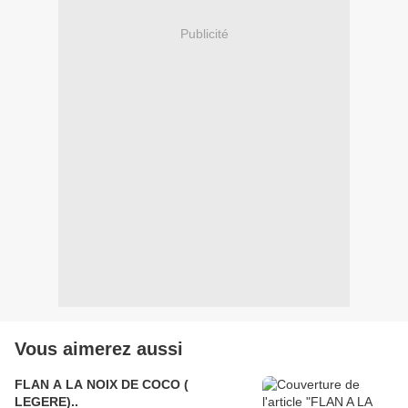
Publicité
Vous aimerez aussi
FLAN A LA NOIX DE COCO (
LEGERE)..