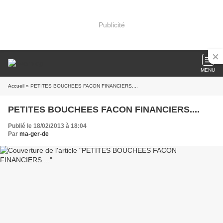
Publicité
MENU
Accueil
» PETITES BOUCHEES FACON FINANCIERS....
PETITES BOUCHEES FACON FINANCIERS....
Publié le 18/02/2013 à 18:04
Par
ma-ger-de