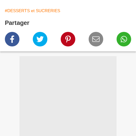
#DESSERTS et SUCRERIES
Partager