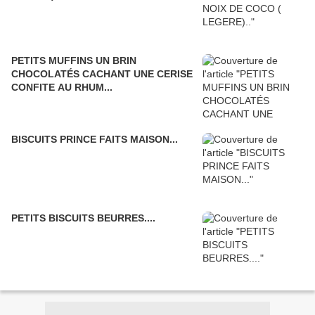
PETITS MUFFINS UN BRIN
CHOCOLATÉS CACHANT UNE CERISE
CONFITE AU RHUM...
BISCUITS PRINCE FAITS MAISON...
PETITS BISCUITS BEURRES....