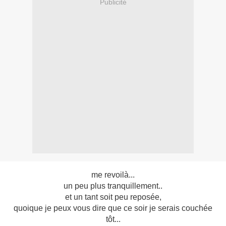
Publicité
me revoilà...
un peu plus tranquillement..
et un tant soit peu reposée,
quoique je peux vous dire que ce soir je serais couchée
tôt...