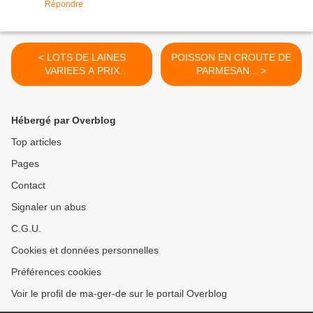
Répondre
< LOTS DE LAINES
POISSON EN CROUTE DE
VARIEES A PRIX
PARMESAN... >
SACRIFIES....
Hébergé par Overblog
Top articles
Pages
Contact
Signaler un abus
C.G.U.
Cookies et données personnelles
Préférences cookies
Voir le profil de ma-ger-de sur le portail Overblog