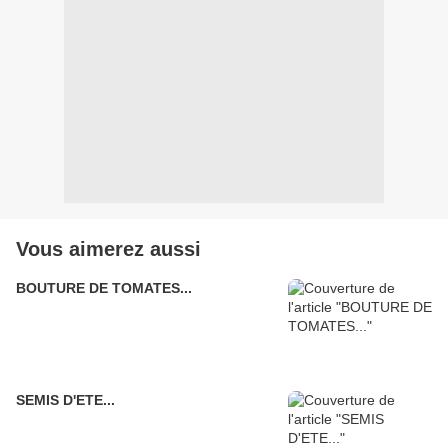
Vous aimerez aussi
BOUTURE DE TOMATES...
SEMIS D'ETE...