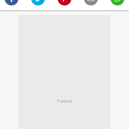
Publicité