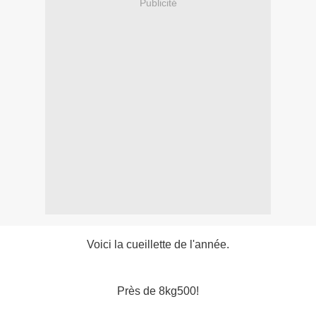
Publicité
Voici la cueillette de l'année.
Près de 8kg500!