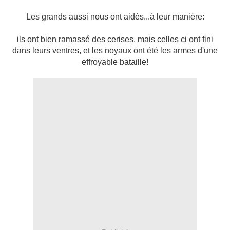
Les grands aussi nous ont aidés...à leur manière:
ils ont bien ramassé des cerises, mais celles ci ont fini
dans leurs ventres, et les noyaux ont été les armes d'une
effroyable bataille!