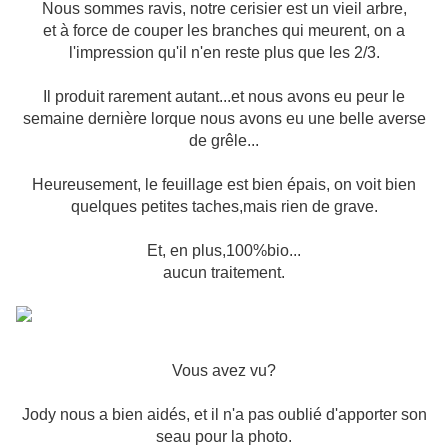
Nous sommes ravis, notre cerisier est un vieil arbre,
et à force de couper les branches qui meurent, on a
l'impression qu'il n'en reste plus que les 2/3.
Il produit rarement autant...et nous avons eu peur le
semaine dernière lorque nous avons eu une belle averse
de grêle...
Heureusement, le feuillage est bien épais, on voit bien
quelques petites taches,mais rien de grave.
Et, en plus,100%bio...
aucun traitement.
Vous avez vu?
Jody nous a bien aidés, et il n'a pas oublié d'apporter son
seau pour la photo.