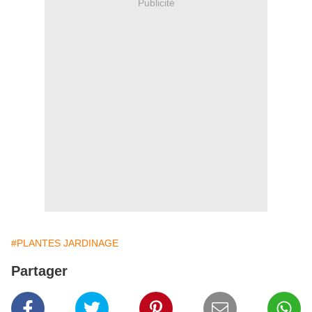
Publicité
#PLANTES JARDINAGE
Partager