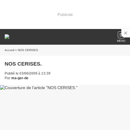
Publicité
MENU
Accueil
» NOS CERISES.
NOS CERISES.
Publié le 03/06/2009 à 13:39
Par
ma-ger-de