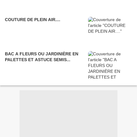
COUTURE DE PLEIN AIR....
BAC A FLEURS OU JARDINIÈRE EN
PALETTES ET ASTUCE SEMIS...