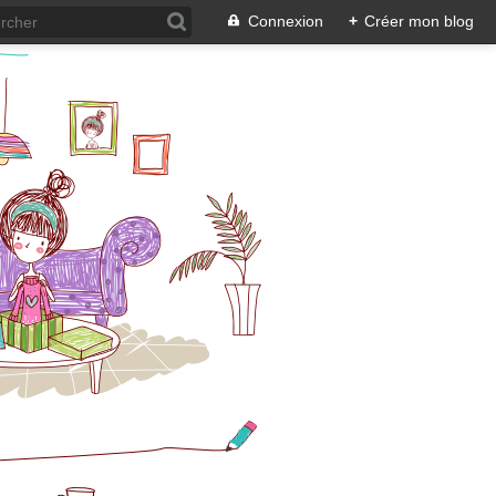
Connexion
+
Créer mon blog