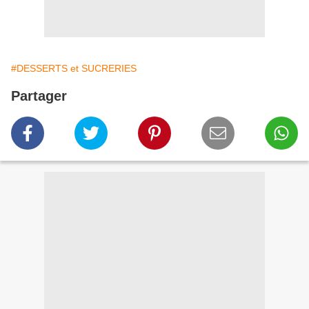
#DESSERTS et SUCRERIES
Partager