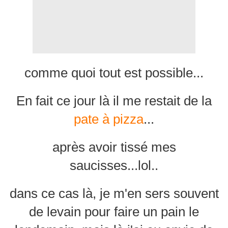
comme quoi tout est possible...
En fait ce jour là il me resta
it de la
pate à pizza
...
après avoir tissé mes
saucisses...lol..
dans ce cas là, je m'en sers souvent
de levain pour faire un pain le