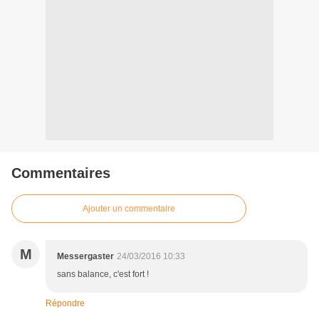
Commentaires
Ajouter un commentaire
M
Messergaster
24/03/2016 10:33
sans balance, c'est fort !
Répondre