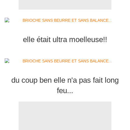
elle était ultra moelleuse!!
du coup ben elle n'a pas fait long
feu...