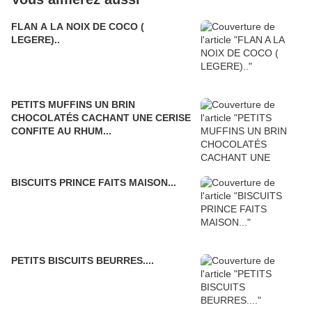
FLAN A LA NOIX DE COCO (
LEGERE)..
PETITS MUFFINS UN BRIN
CHOCOLATÉS CACHANT UNE CERISE
CONFITE AU RHUM...
BISCUITS PRINCE FAITS MAISON...
PETITS BISCUITS BEURRES....