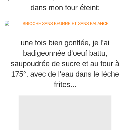
dans mon four éteint:
une fois bien gonflée, je l'ai
badigeonnée d'oeuf battu,
saupoudrée de sucre et au four à
175°, avec de l'eau dans le lèche
frites...