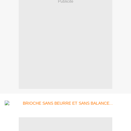
Publicité