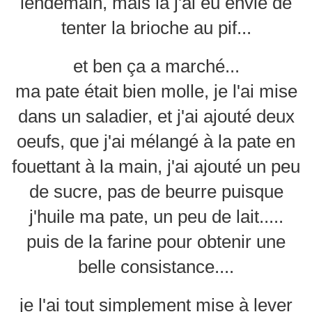
lendemain, mais là j'ai eu envie de
tenter la brioche au pif...
et ben ça a marché...
ma pate était bien molle, je l'ai mise
dans un saladier, et j'ai ajouté deux
oeufs, que j'ai mélangé à la pate en
fouettant à la main, j'ai ajouté un peu
de sucre, pas de beurre puisque
j'huile ma pate, un peu de lait.....
puis de la farine pour obtenir une
belle consistance....
je l'ai tout simplement mise à lever