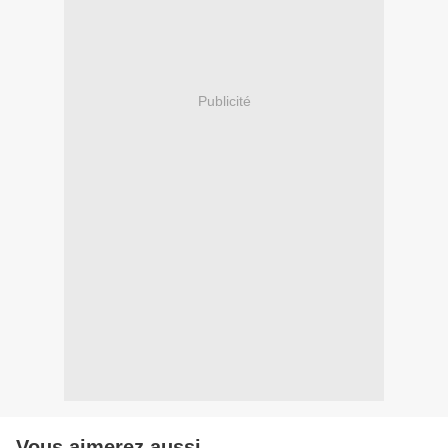
Publicité
Vous aimerez aussi