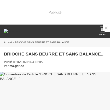
Publicité
MENU
Accueil
» BRIOCHE SANS BEURRE ET SANS BALANCE...
BRIOCHE SANS BEURRE ET SANS BALANCE...
Publié le 16/03/2016 à 18:05
Par
ma-ger-de