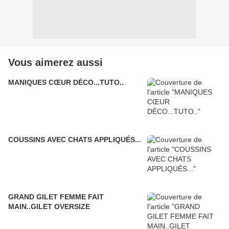
Vous aimerez aussi
MANIQUES CŒUR DÉCO...TUTO..
COUSSINS AVEC CHATS APPLIQUÉS...
GRAND GILET FEMME FAIT
MAIN..GILET OVERSIZE