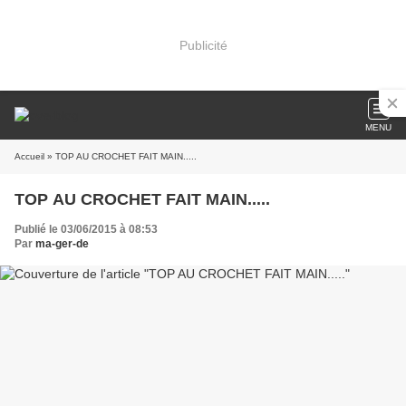
Publicité
MENU
Accueil
» TOP AU CROCHET FAIT MAIN.....
TOP AU CROCHET FAIT MAIN.....
Publié le 03/06/2015 à 08:53
Par
ma-ger-de