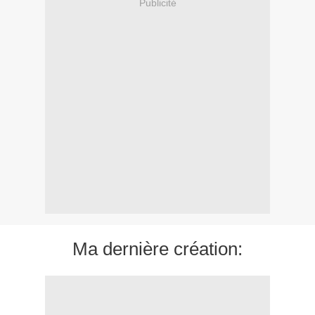
Publicité
Ma dernière création: