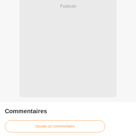
Publicité
Commentaires
Ajouter un commentaire