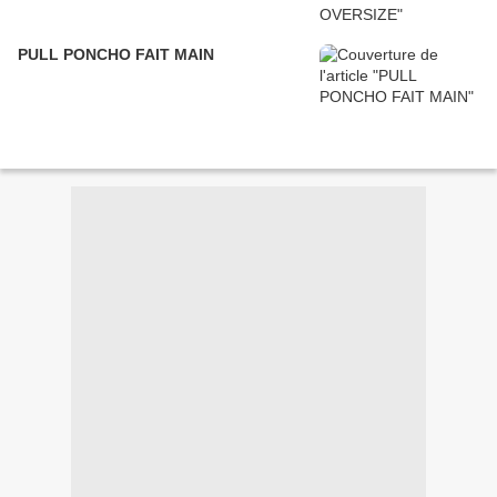
PULL PONCHO FAIT MAIN