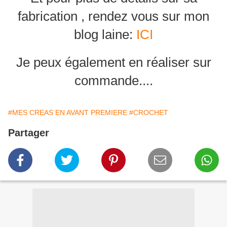
fabrication , rendez vous sur mon
blog laine:
ICI
Je peux également en réaliser sur
commande....
#MES CREAS EN AVANT PREMIERE
#CROCHET
Partager