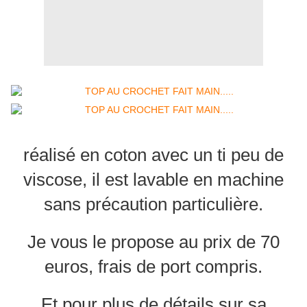
réalisé en coton avec un ti peu de
viscose, il est lavable en machine
sans précaution particulière.
Je vous le propose au prix de 70
euros, frais de port compris.
Et pour plus de détails sur sa