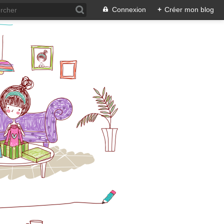
Connexion
+
Créer mon blog