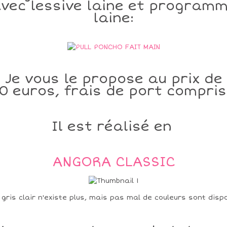
vec lessive laine et program
laine:
Je vous le propose au prix de
0 euros, frais de port compris.
Il est réalisé en
ANGORA CLASSIC
 gris clair n'existe plus, mais pas mal de couleurs sont dispo