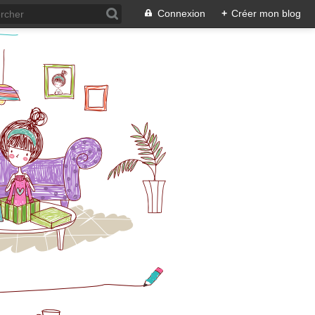
Connexion
+
Créer mon blog