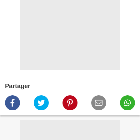
Partager