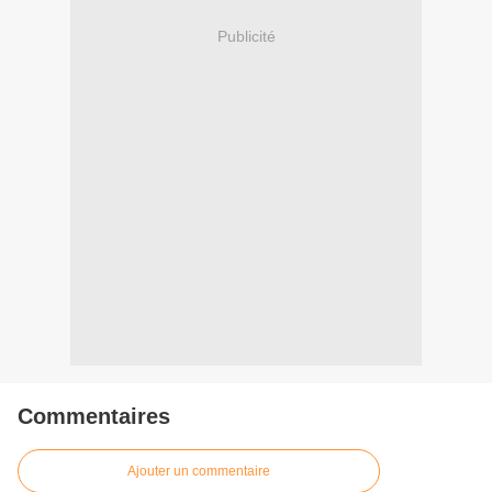
Publicité
Commentaires
Ajouter un commentaire