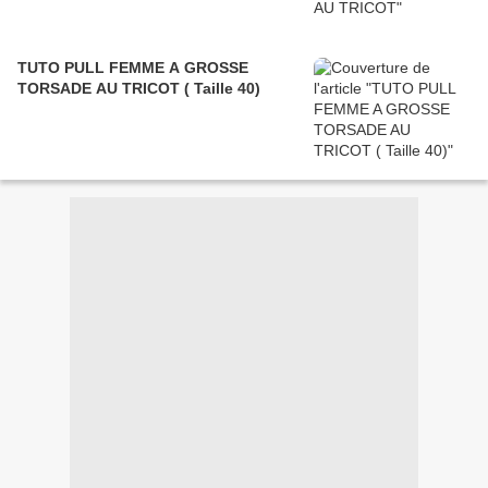
TUTO PULL FEMME A GROSSE
TORSADE AU TRICOT ( Taille 40)