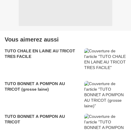
Vous aimerez aussi
TUTO CHALE EN LAINE AU TRICOT
TRES FACILE
TUTO BONNET A POMPON AU
TRICOT (grosse laine)
TUTO BONNET A POMPON AU
TRICOT