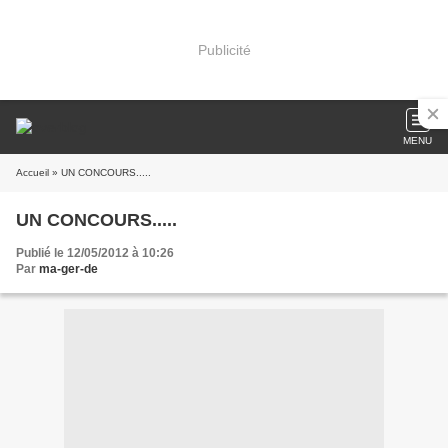
Publicité
MENU
Accueil
» UN CONCOURS.....
UN CONCOURS.....
Publié le 12/05/2012 à 10:26
Par
ma-ger-de