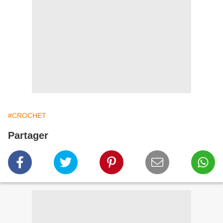
#CROCHET
Partager