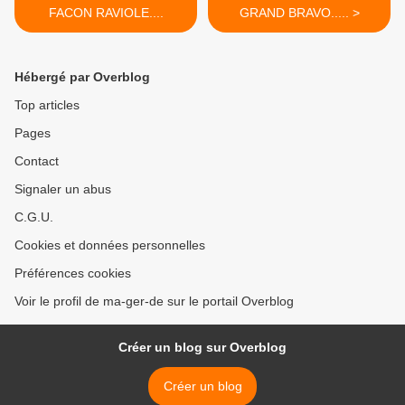
FACON RAVIOLE....
GRAND BRAVO..... >
Hébergé par Overblog
Top articles
Pages
Contact
Signaler un abus
C.G.U.
Cookies et données personnelles
Préférences cookies
Voir le profil de ma-ger-de sur le portail Overblog
Créer un blog sur Overblog
Créer un blog