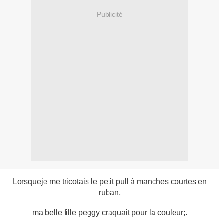
Publicité
Lorsqueje me tricotais le petit pull à manches courtes en
ruban,
ma belle fille peggy craquait pour la couleur;.