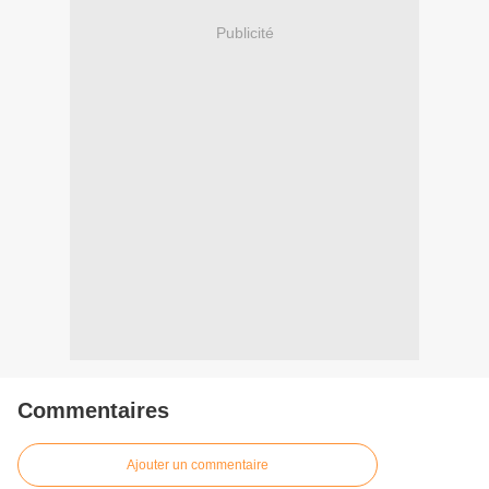
Publicité
Commentaires
Ajouter un commentaire