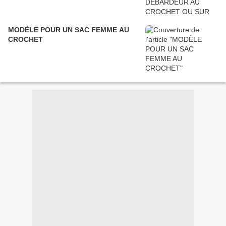
MODÈLE POUR UN SAC FEMME AU
CROCHET