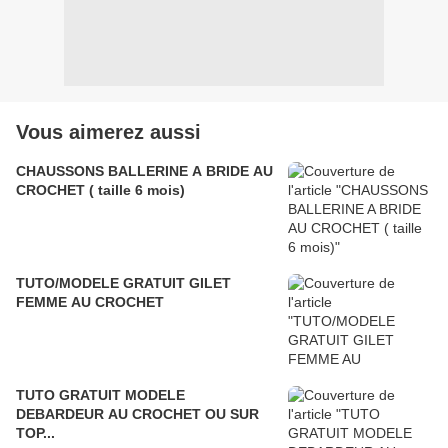
Vous aimerez aussi
CHAUSSONS BALLERINE A BRIDE AU
CROCHET ( taille 6 mois)
TUTO/MODELE GRATUIT GILET
FEMME AU CROCHET
TUTO GRATUIT MODELE
DEBARDEUR AU CROCHET OU SUR
TOP...