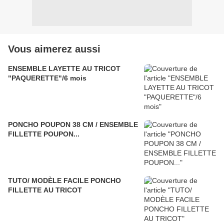
Vous aimerez aussi
ENSEMBLE LAYETTE AU TRICOT
"PAQUERETTE"/6 mois
PONCHO POUPON 38 CM / ENSEMBLE
FILLETTE POUPON...
TUTO/ MODÈLE FACILE PONCHO
FILLETTE AU TRICOT