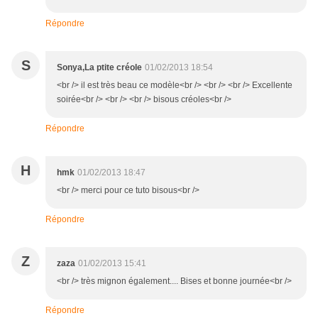
Répondre
S
Sonya,La ptite créole
01/02/2013 18:54
<br /> il est très beau ce modèle<br /> <br /> <br /> Excellente
soirée<br /> <br /> <br /> bisous créoles<br />
Répondre
H
hmk
01/02/2013 18:47
<br /> merci pour ce tuto bisous<br />
Répondre
Z
zaza
01/02/2013 15:41
<br /> très mignon également.... Bises et bonne journée<br />
Répondre