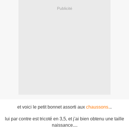
Publicité
et voici le petit bonnet assorti aux
chaussons.
..
lui par contre est tricoté en 3,5, et j'ai bien obtenu une taille
naissance....