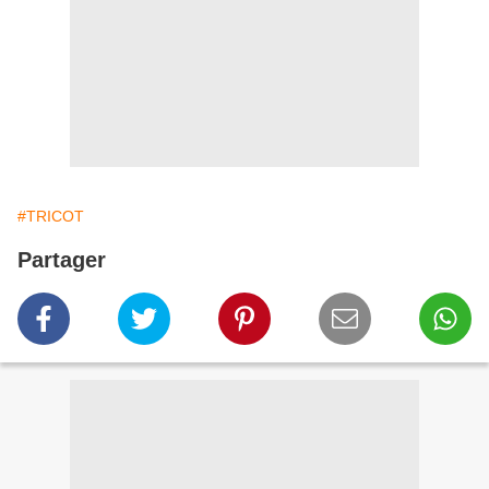
#TRICOT
Partager