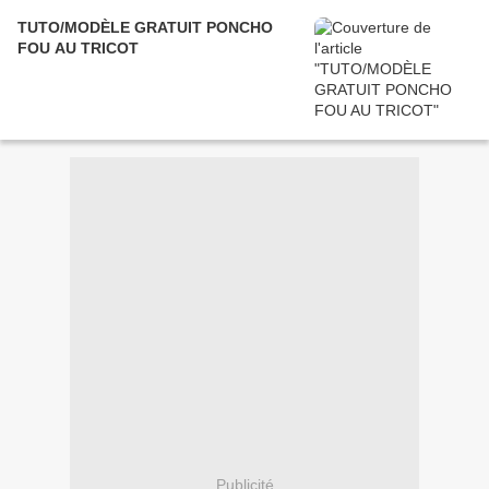
TUTO/MODÈLE GRATUIT PONCHO
FOU AU TRICOT
Publicité