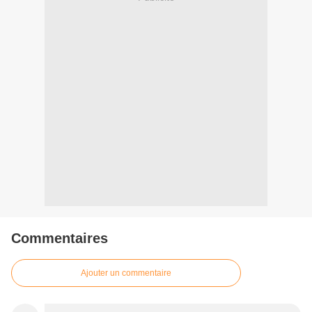
Commentaires
Ajouter un commentaire