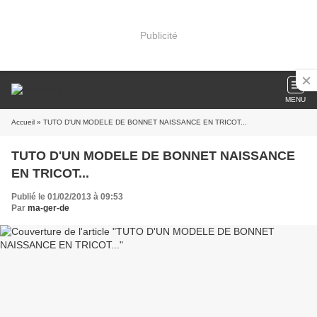
Publicité
MENU
Accueil
» TUTO D'UN MODELE DE BONNET NAISSANCE EN TRICOT...
TUTO D'UN MODELE DE BONNET NAISSANCE
EN TRICOT...
Publié le 01/02/2013 à 09:53
Par
ma-ger-de