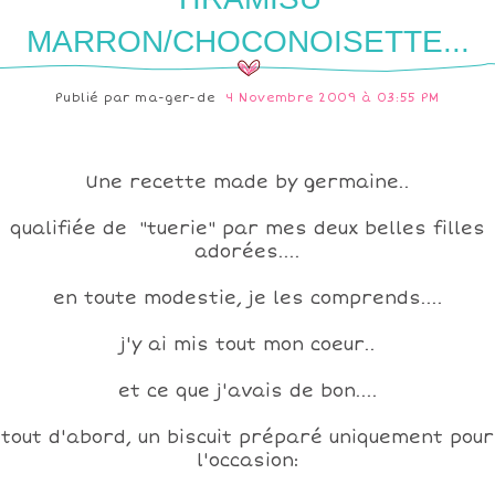
MARRON/CHOCONOISETTE...
Publié par
ma-ger-de
4 Novembre 2009 à 03:55 PM
Une recette made by germaine..
qualifiée de "tuerie" par mes deux belles filles
adorées....
en toute modestie, je les comprends....
j'y ai mis tout mon coeur..
et ce que j'avais de bon....
tout d'abord, un biscuit préparé uniquement pour
l'occasion: