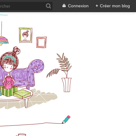
Connexion
+
Créer mon blog