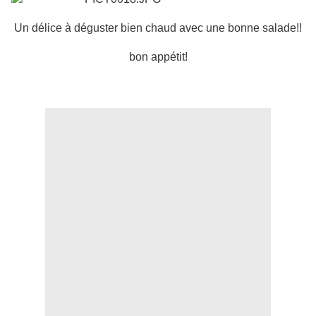
Un délice à déguster bien chaud avec une bonne salade!!
bon appétit!