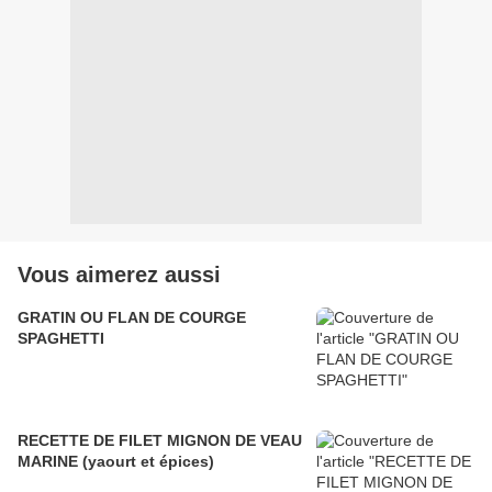
Vous aimerez aussi
GRATIN OU FLAN DE COURGE
SPAGHETTI
RECETTE DE FILET MIGNON DE VEAU
MARINE (yaourt et épices)