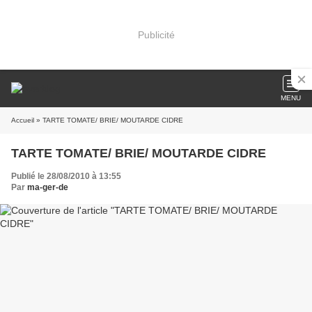
Publicité
MENU
Accueil
» TARTE TOMATE/ BRIE/ MOUTARDE CIDRE
TARTE TOMATE/ BRIE/ MOUTARDE CIDRE
Publié le 28/08/2010 à 13:55
Par
ma-ger-de