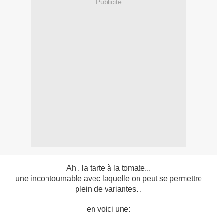
Publicité
Ah.. la tarte à la tomate...
une incontournable avec laquelle on peut se permettre
plein de variantes...
en voici une: