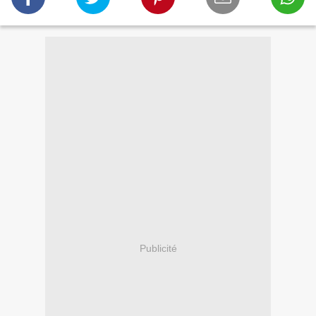
Publicité