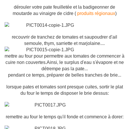
dérouler votre pate feuilletée et la badigeonner de
moutarde au vinaigre de cidre (
produits régionaux
)
recouvrir de tranchez de tomates et saupoudrer d'ail
semoule, thym, sarriette et marjolaine....
mettre au four pour permettre aux tomates de commencer à
cuire non couvertes.Ainsi, le surplus d'eau s'évapore et ne
détrempe pas la pate...
pendant ce temps, préparer de belles tranches de brie...
lorsque pates et tomates sont presque cuites, sortir le plat
du four le temps de disposer le brie dessus:
remettre au four le temps qu'il fonde et commence à dorer: