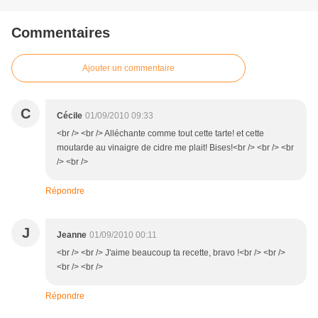
Commentaires
Ajouter un commentaire
C
Cécile
01/09/2010 09:33
<br /> <br /> Alléchante comme tout cette tarte! et cette
moutarde au vinaigre de cidre me plait! Bises!<br /> <br /> <br
/> <br />
Répondre
J
Jeanne
01/09/2010 00:11
<br /> <br /> J'aime beaucoup ta recette, bravo !<br /> <br />
<br /> <br />
Répondre