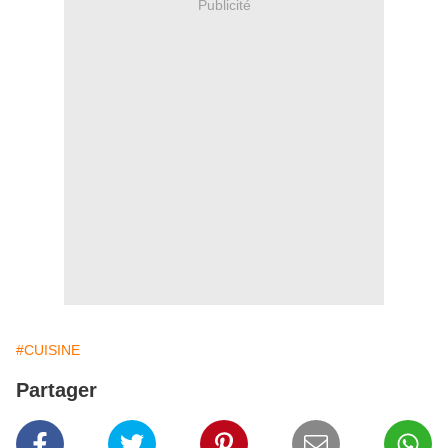
Publicité
#CUISINE
Partager