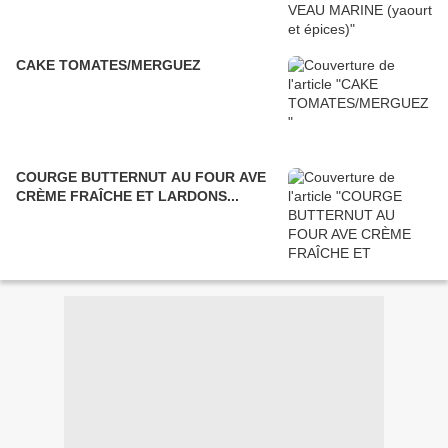
CAKE TOMATES/MERGUEZ
COURGE BUTTERNUT AU FOUR AVE
CRÈME FRAÎCHE ET LARDONS...