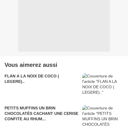
Vous aimerez aussi
FLAN A LA NOIX DE COCO (
LEGERE)..
PETITS MUFFINS UN BRIN
CHOCOLATÉS CACHANT UNE CERISE
CONFITE AU RHUM...