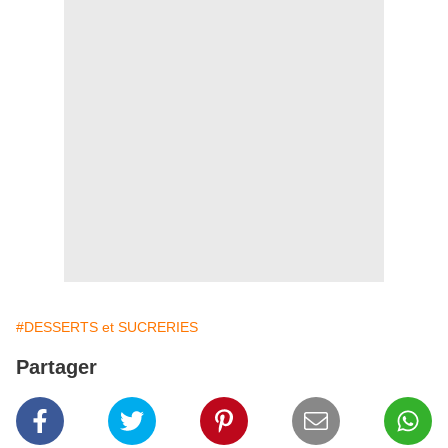
#DESSERTS et SUCRERIES
Partager