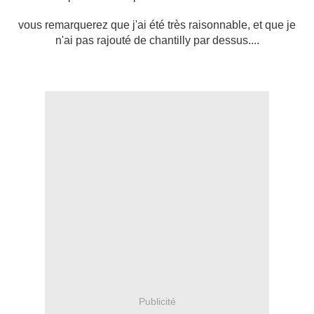
vous remarquerez que j'ai été très raisonnable, et que je
n'ai pas rajouté de chantilly par dessus....
Publicité