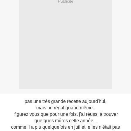
Publicité
pas une très grande recette aujourd'hui,
mais un régal quand même..
figurez vous que pour une fois, j'ai réussi à trouver
quelques mûres cette année...
comme il a plu quelquefois en juillet, elles n'était pas