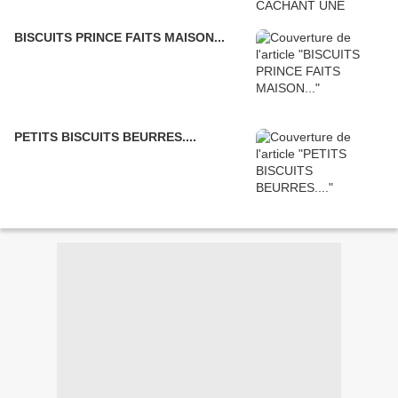
BISCUITS PRINCE FAITS MAISON...
PETITS BISCUITS BEURRES....