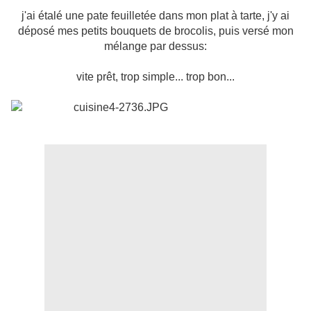
j'ai étalé une pate feuilletée dans mon plat à tarte, j'y ai
déposé mes petits bouquets de brocolis, puis versé mon
mélange par dessus:
vite prêt, trop simple... trop bon...