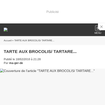
Publicité
MENU
Accueil
» TARTE AUX BROCOLIS/ TARTARE...
TARTE AUX BROCOLIS/ TARTARE...
Publié le 18/02/2010 à 21:28
Par
ma-ger-de