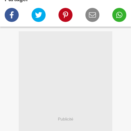
Publicité