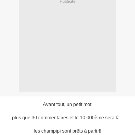
Publicité
Avant tout, un petit mot:
plus que 30 commentaires et le 10 000ème sera là...
les champipi sont prêts à partir!!