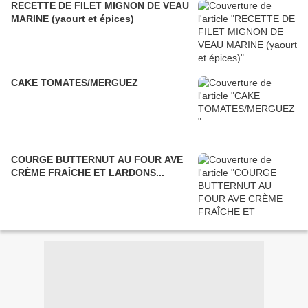
RECETTE DE FILET MIGNON DE VEAU
MARINE (yaourt et épices)
CAKE TOMATES/MERGUEZ
COURGE BUTTERNUT AU FOUR AVE
CRÈME FRAÎCHE ET LARDONS...