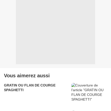
Vous aimerez aussi
GRATIN OU FLAN DE COURGE
SPAGHETTI