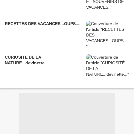
RECETTES DES VACANCES...OUPS....
CURIOSITÉ DE LA
NATURE...devinette...