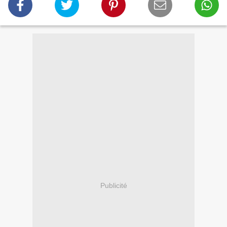
Publicité