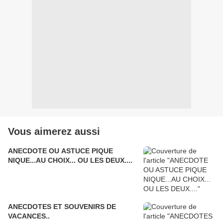
Vous aimerez aussi
ANECDOTE OU ASTUCE PIQUE
NIQUE...AU CHOIX... OU LES DEUX....
ANECDOTES ET SOUVENIRS DE
VACANCES..