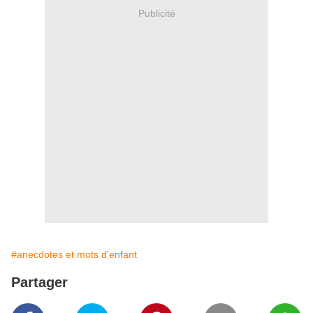
Publicité
#anecdotes et mots d'enfant
Partager