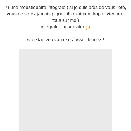
7) une moustiquaire intégrale ( si je suis près de vous l'été,
vous ne serez jamais piqué.. ils m'aiment trop et viennent
tous sur moi)
intégrale : pour éviter
ça
si ce tag vous amuse aussi... foncez!!