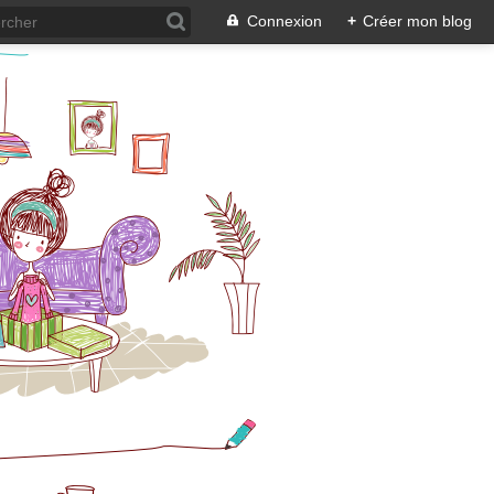
Connexion
+
Créer mon blog