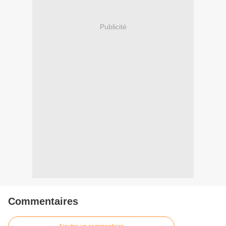
Publicité
Commentaires