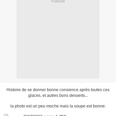
Publicité
Histoire de se donner bonne consience après toutes ces
glaces, et autres bons desserts...
la photo est un peu moche mais la soupe est bonne: