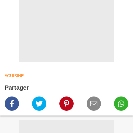
#CUISINE
Partager