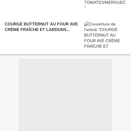
COURGE BUTTERNUT AU FOUR AVE
CRÈME FRAÎCHE ET LARDONS...