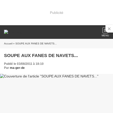
Publicité
MENU
Accueil
» SOUPE AUX FANES DE NAVETS...
SOUPE AUX FANES DE NAVETS...
Publié le 03/08/2011 à 18:10
Par
ma-ger-de