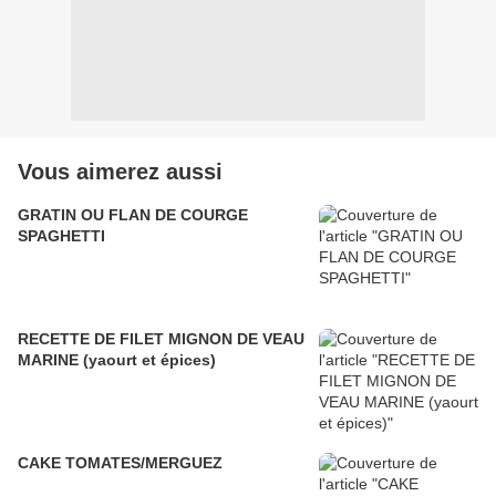
Vous aimerez aussi
GRATIN OU FLAN DE COURGE
SPAGHETTI
RECETTE DE FILET MIGNON DE VEAU
MARINE (yaourt et épices)
CAKE TOMATES/MERGUEZ