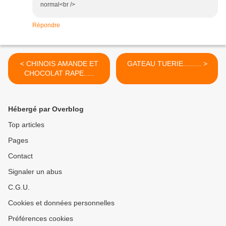
normal<br />
Répondre
< CHINOIS AMANDE ET
GATEAU TUERIE......... >
CHOCOLAT RAPE.....
Hébergé par Overblog
Top articles
Pages
Contact
Signaler un abus
C.G.U.
Cookies et données personnelles
Préférences cookies