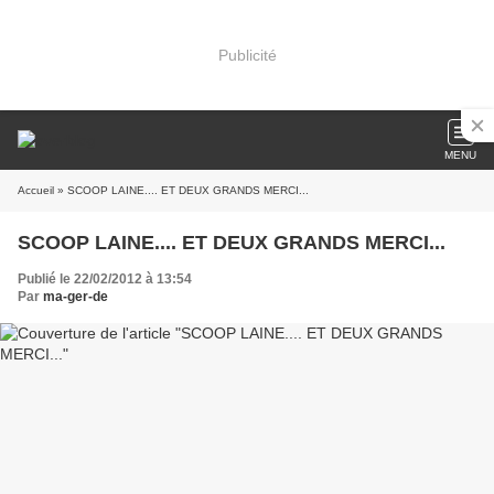
Publicité
MENU
Accueil
» SCOOP LAINE.... ET DEUX GRANDS MERCI...
SCOOP LAINE.... ET DEUX GRANDS MERCI...
Publié le 22/02/2012 à 13:54
Par
ma-ger-de