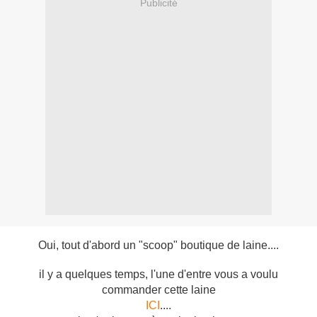
Publicité
Oui, tout d'abord un "scoop" boutique de laine....
il y a quelques temps, l'une d'entre vous a voulu
commander cette laine
ICI
....