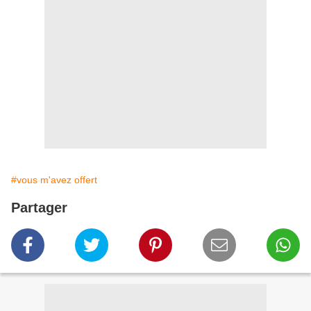
#vous m'avez offert
Partager