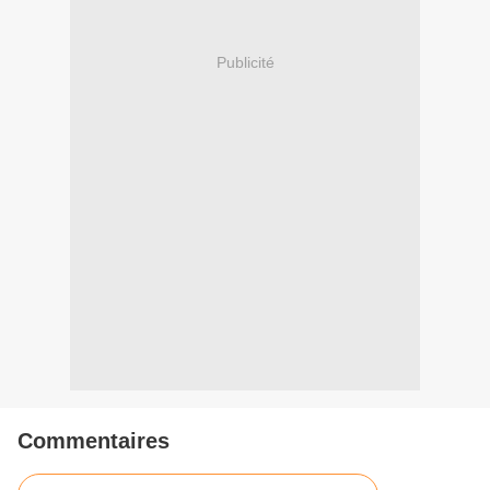
Publicité
Commentaires