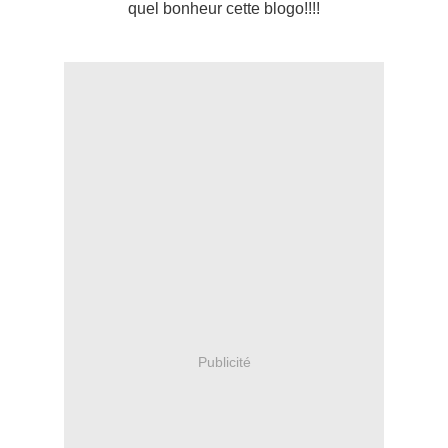
quel bonheur cette blogo!!!!
Publicité