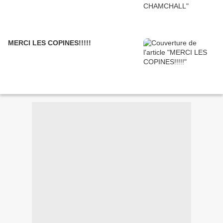
MERCI LES COPINES!!!!!