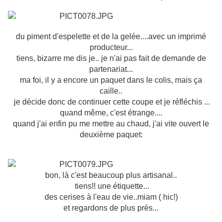
du piment d'espelette et de la gelée....avec un imprimé
producteur...
tiens, bizarre me dis je.. je n'ai pas fait de demande de
partenariat...
ma foi, il y a encore un paquet dans le colis, mais ça
caille..
je décide donc de continuer cette coupe et je réfléchis ...
quand même, c'est étrange....
quand j'ai enfin pu me mettre au chaud, j'ai vite ouvert le
deuxième paquet:
bon, là c'est beaucoup plus artisanal..
tiens!! une étiquette...
des cerises à l'eau de vie..miam ( hic!)
et regardons de plus près...