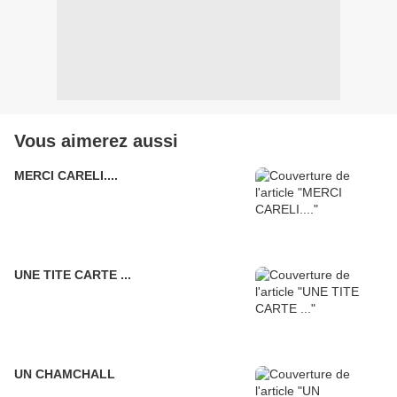
Vous aimerez aussi
MERCI CARELI....
UNE TITE CARTE ...
UN CHAMCHALL