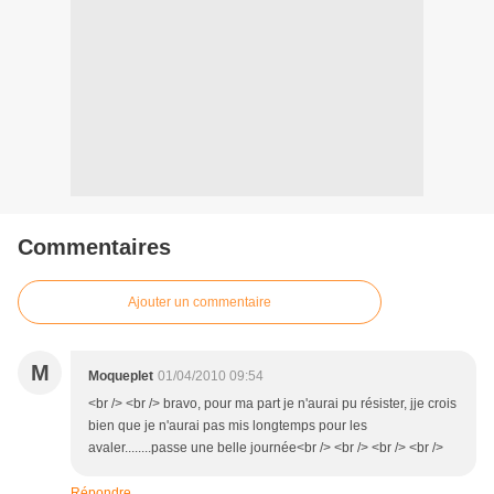
Commentaires
Ajouter un commentaire
M
Moqueplet
01/04/2010 09:54
<br /> <br /> bravo, pour ma part je n'aurai pu résister, jje crois
bien que je n'aurai pas mis longtemps pour les
avaler........passe une belle journée<br /> <br /> <br /> <br />
Répondre