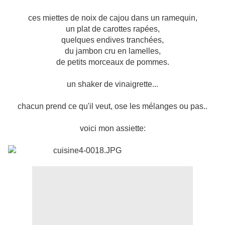
ces miettes de noix de cajou dans un ramequin,
un plat de carottes rapées,
quelques endives tranchées,
du jambon cru en lamelles,
de petits morceaux de pommes.
un shaker de vinaigrette...
chacun prend ce qu'il veut, ose les mélanges ou pas..
voici mon assiette: