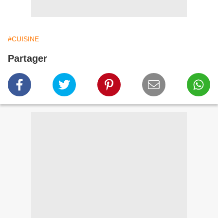
#CUISINE
Partager