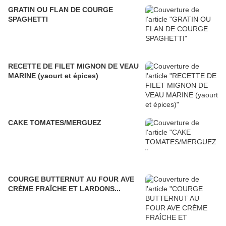
GRATIN OU FLAN DE COURGE
SPAGHETTI
RECETTE DE FILET MIGNON DE VEAU
MARINE (yaourt et épices)
CAKE TOMATES/MERGUEZ
COURGE BUTTERNUT AU FOUR AVE
CRÈME FRAÎCHE ET LARDONS...