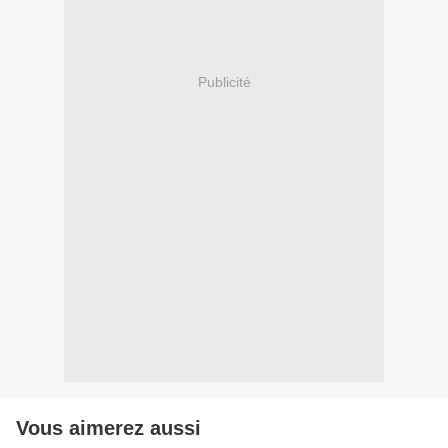
Publicité
Vous aimerez aussi