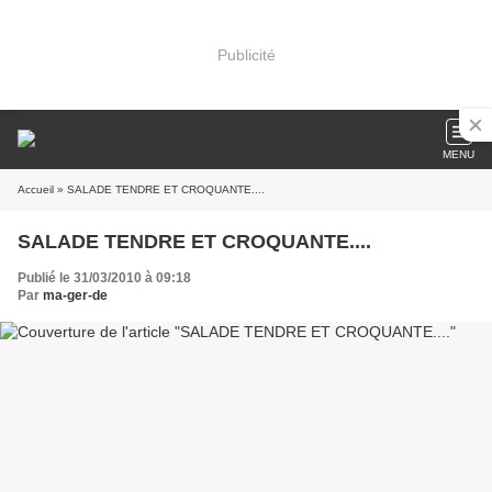
Publicité
MENU
Accueil
» SALADE TENDRE ET CROQUANTE....
SALADE TENDRE ET CROQUANTE....
Publié le 31/03/2010 à 09:18
Par
ma-ger-de