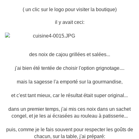
( un clic sur le logo pour visiter la boutique)
il y avait ceci:
des noix de cajou grillées et salées...
j'ai bien été tentée de choisir l'option grignotage....
mais la sagesse l'a emporté sur la gourmandise,
et c'est tant mieux, car le résultat était super original...
dans un premier temps, j'ai mis ces noix dans un sachet
congel, et je les ai écrasées au rouleau à patisserie...
puis, comme je le fais souvent pour respecter les goûts de
chacun, sur la table, j'ai préparé: