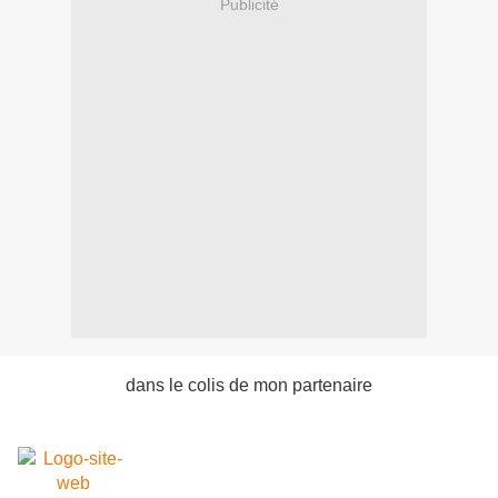
Publicité
dans le colis de mon partenaire