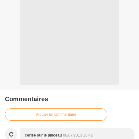
Commentaires
Ajouter un commentaire
C
cerise sur le pinceau
08/07/2013 16:42