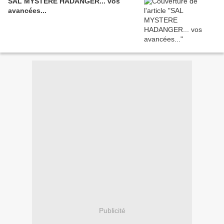
SAL MYSTERE HADANGER... vos
avancées...
Publicité