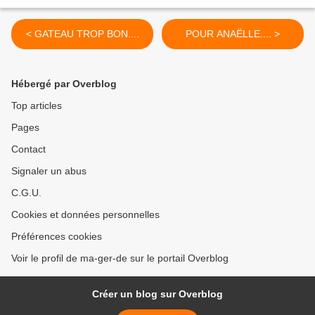
< GATEAU TROP BON....
POUR ANAËLLE.... >
Hébergé par Overblog
Top articles
Pages
Contact
Signaler un abus
C.G.U.
Cookies et données personnelles
Préférences cookies
Voir le profil de ma-ger-de sur le portail Overblog
Créer un blog sur Overblog