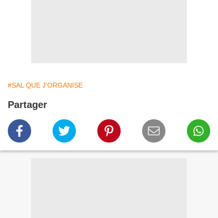
#SAL QUE J'ORGANISE
Partager