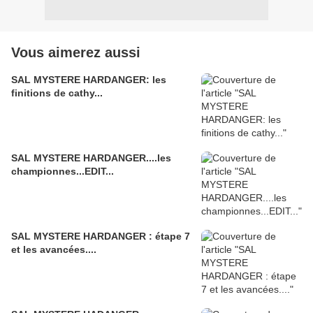
Vous aimerez aussi
SAL MYSTERE HARDANGER: les
finitions de cathy...
SAL MYSTERE HARDANGER....les
championnes...EDIT...
SAL MYSTERE HARDANGER : étape 7
et les avancées....