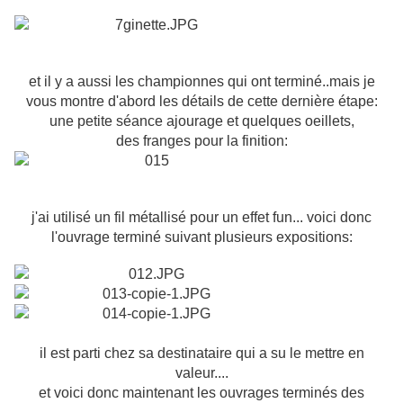
et il y a aussi les championnes qui ont terminé..mais je
vous montre d'abord les détails de cette dernière étape:
une petite séance ajourage et quelques oeillets,
des franges pour la finition:
j'ai utilisé un fil métallisé pour un effet fun... voici donc
l'ouvrage terminé suivant plusieurs expositions:
il est parti chez sa destinataire qui a su le mettre en
valeur....
et voici donc maintenant les ouvrages terminés des