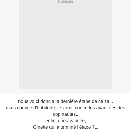
Publicité
nous voici donc à la dernière étape de ce sal..
mais comme d'habitude, je vous montre les avancées des
copinautes..
enfin, une avancée,
Ginette qui a terminé l'étape 7...