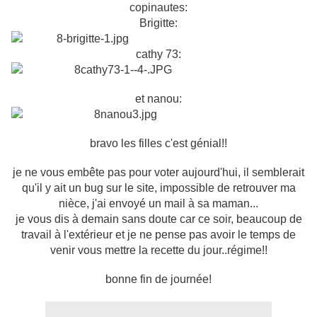
copinautes:
Brigitte:
cathy 73:
et nanou:
bravo les filles c'est génial!!
je ne vous embête pas pour voter aujourd'hui, il semblerait
qu'il y ait un bug sur le site, impossible de retrouver ma
nièce, j'ai envoyé un mail à sa maman...
je vous dis à demain sans doute car ce soir, beaucoup de
travail à l'extérieur et je ne pense pas avoir le temps de
venir vous mettre la recette du jour..régime!!
bonne fin de journée!