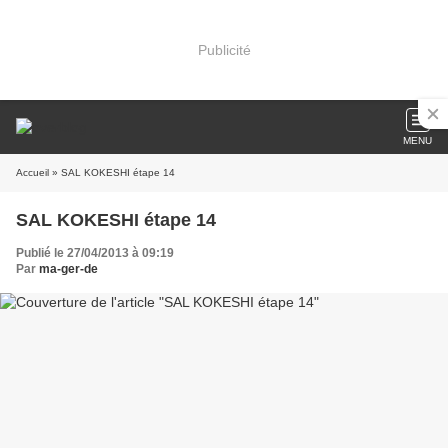
Publicité
MENU
Accueil
» SAL KOKESHI étape 14
SAL KOKESHI étape 14
Publié le 27/04/2013 à 09:19
Par
ma-ger-de