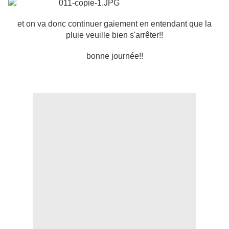
et on va donc continuer gaiement en entendant que la
pluie veuille bien s'arrêter!!
bonne journée!!