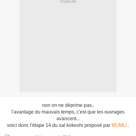
Publicité
non on ne déprime pas..
l'avantage du mauvais temps, c'est que les ouvrages
avancent...
voici donc l'étape 14 du sal kokeshi proposé par
MUMU.
.