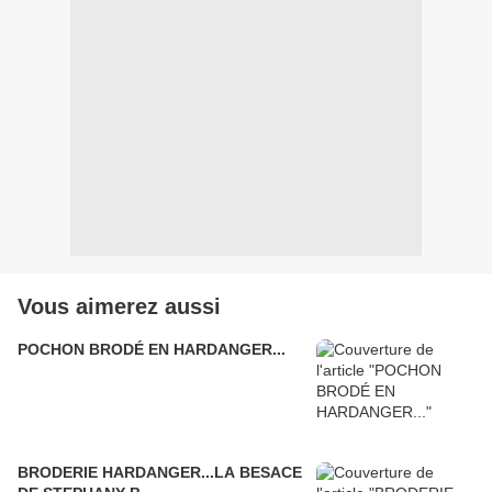
Vous aimerez aussi
POCHON BRODÉ EN HARDANGER...
BRODERIE HARDANGER...LA BESACE