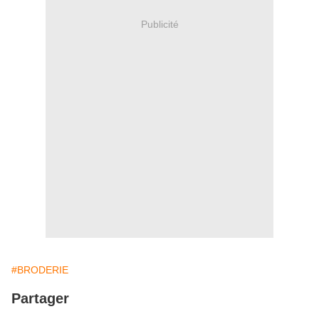
Publicité
#BRODERIE
Partager