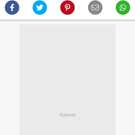
Publicité