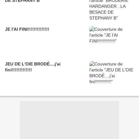
DE STEPHANY B
JE l'AI FINI!!!!!!!!!!!!!!
JEU DE L'OIE BRODÉ....j'ai
fini!!!!!!!!!!!!!