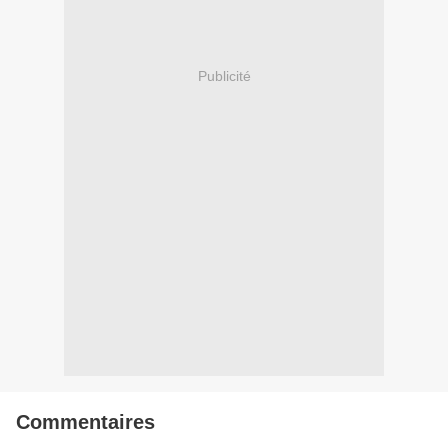
Publicité
Commentaires