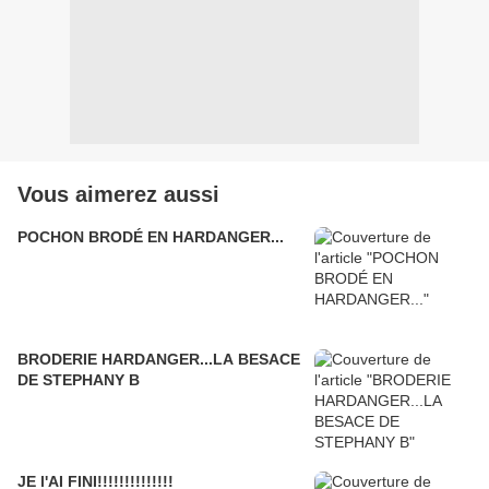
Vous aimerez aussi
POCHON BRODÉ EN HARDANGER...
BRODERIE HARDANGER...LA BESACE
DE STEPHANY B
JE l'AI FINI!!!!!!!!!!!!!!