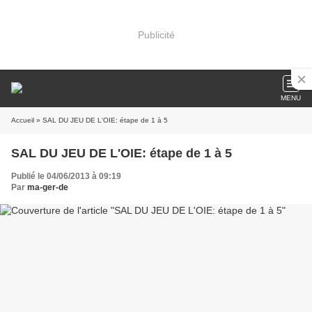
Publicité
MENU
Accueil
» SAL DU JEU DE L'OIE: étape de 1 à 5
SAL DU JEU DE L'OIE: étape de 1 à 5
Publié le 04/06/2013 à 09:19
Par
ma-ger-de