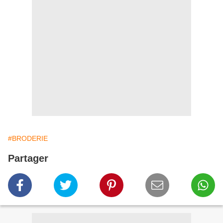
#BRODERIE
Partager