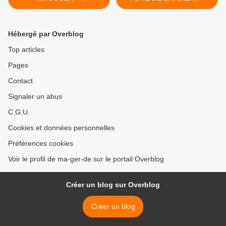
CACAHUETE...
Hébergé par Overblog
Top articles
Pages
Contact
Signaler un abus
C.G.U.
Cookies et données personnelles
Préférences cookies
Voir le profil de ma-ger-de sur le portail Overblog
Créer un blog sur Overblog
Créer un blog