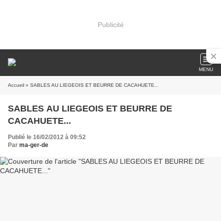
Publicité
MENU
Accueil
» SABLES AU LIEGEOIS ET BEURRE DE CACAHUETE...
SABLES AU LIEGEOIS ET BEURRE DE
CACAHUETE...
Publié le 16/02/2012 à 09:52
Par
ma-ger-de