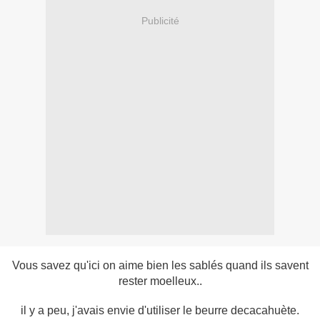
Publicité
Vous savez qu'ici on aime bien les sablés quand ils savent
rester moelleux..
il y a peu, j'avais envie d'utiliser le beurre decacahuète.