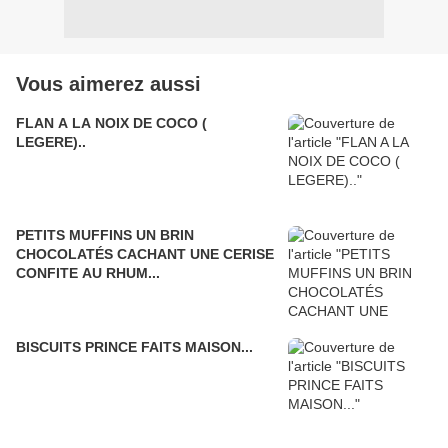
Vous aimerez aussi
FLAN A LA NOIX DE COCO (
LEGERE)..
PETITS MUFFINS UN BRIN
CHOCOLATÉS CACHANT UNE CERISE
CONFITE AU RHUM...
BISCUITS PRINCE FAITS MAISON...