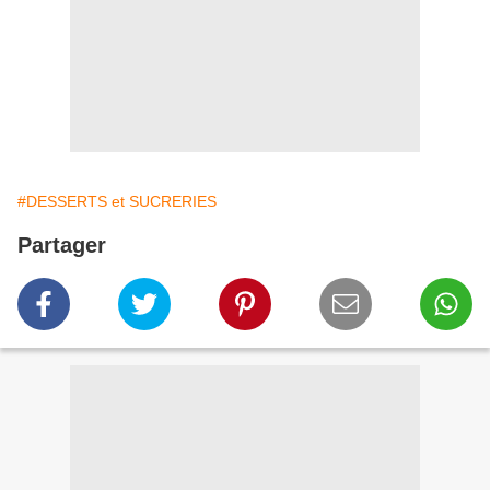
#DESSERTS et SUCRERIES
Partager