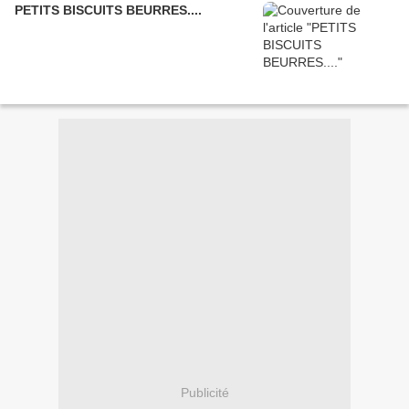
PETITS BISCUITS BEURRES....
Publicité