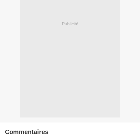
Publicité
Commentaires