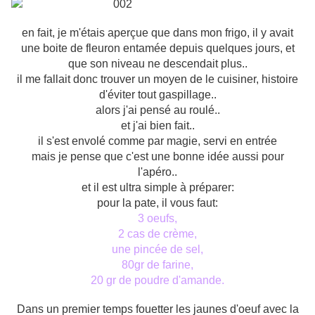
en fait, je m'étais aperçue que dans mon frigo, il y avait
une boite de fleuron entamée depuis quelques jours, et
que son niveau ne descendait plus..
il me fallait donc trouver un moyen de le cuisiner, histoire
d'éviter tout gaspillage..
alors j'ai pensé au roulé..
et j'ai bien fait..
il s'est envolé comme par magie, servi en entrée
mais je pense que c'est une bonne idée aussi pour
l'apéro..
et il est ultra simple à préparer:
pour la pate, il vous faut:
3 oeufs,
2 cas de crème,
une pincée de sel,
80gr de farine,
20 gr de poudre d'amande.
Dans un premier temps fouetter les jaunes d'oeuf avec la