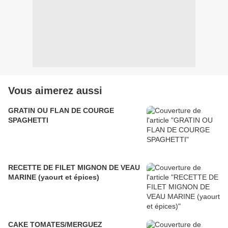
Vous aimerez aussi
GRATIN OU FLAN DE COURGE
SPAGHETTI
RECETTE DE FILET MIGNON DE VEAU
MARINE (yaourt et épices)
CAKE TOMATES/MERGUEZ