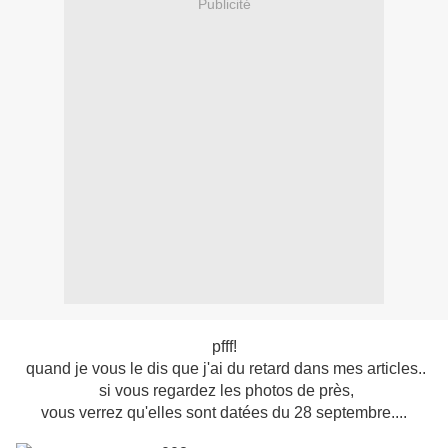
Publicité
pfff!
quand je vous le dis que j'ai du retard dans mes articles..
si vous regardez les photos de près,
vous verrez qu'elles sont datées du 28 septembre....