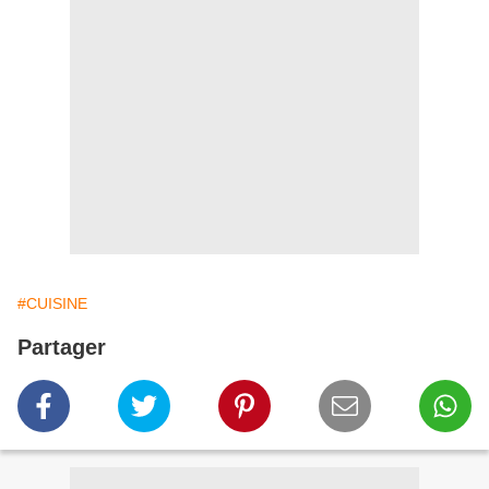
#CUISINE
Partager