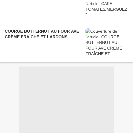
COURGE BUTTERNUT AU FOUR AVE
CRÈME FRAÎCHE ET LARDONS...