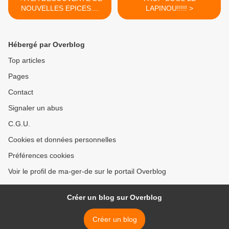
NOUVELLES EPICES....
LAPINOU!!!!! >
Hébergé par Overblog
Top articles
Pages
Contact
Signaler un abus
C.G.U.
Cookies et données personnelles
Préférences cookies
Voir le profil de ma-ger-de sur le portail Overblog
Créer un blog sur Overblog
Créer un blog