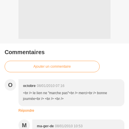
Commentaires
Ajouter un commentaire
O
octobre
08/01/2010 07:16
<br /> le lien ne "marche pas"<br /> merci<br /> bonne
journée<br /> <br /> <br />
Répondre
M
ma-ger-de
08/01/2010 10:53