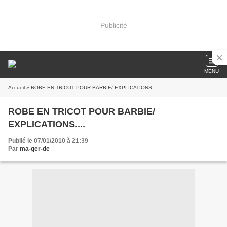
Publicité
MENU
Accueil
» ROBE EN TRICOT POUR BARBIE/ EXPLICATIONS....
ROBE EN TRICOT POUR BARBIE/
EXPLICATIONS....
Publié le 07/01/2010 à 21:39
Par
ma-ger-de