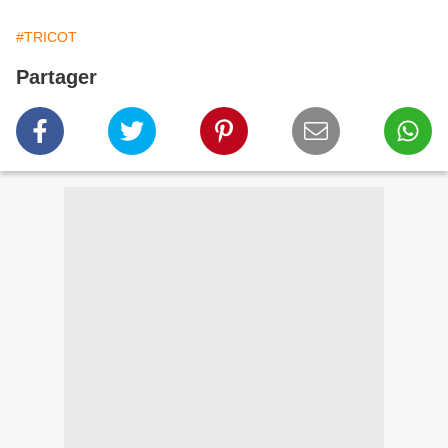
#TRICOT
Partager