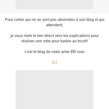
Pour celles qui ne se sont pas abonnées à son blog et qui
attendent,
je vous mets le lien direct vers les explications pour
réaliser une robe pour barbie au tricot!!
c'est le blog de notre amie BB rose
ICI