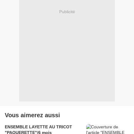
Publicité
Vous aimerez aussi
ENSEMBLE LAYETTE AU TRICOT
"PAQUERETTE"/6 mois