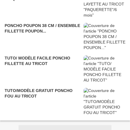
PONCHO POUPON 38 CM / ENSEMBLE
FILLETTE POUPON...
TUTO/ MODÈLE FACILE PONCHO
FILLETTE AU TRICOT
TUTO/MODÈLE GRATUIT PONCHO
FOU AU TRICOT