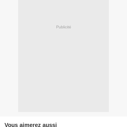
Publicité
Vous aimerez aussi