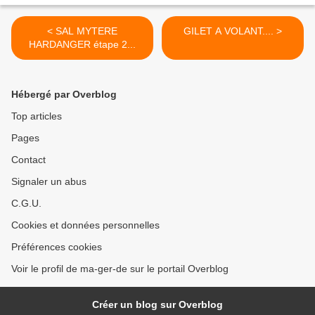
< SAL MYTERE
GILET A VOLANT.... >
HARDANGER étape 2...
Hébergé par Overblog
Top articles
Pages
Contact
Signaler un abus
C.G.U.
Cookies et données personnelles
Préférences cookies
Voir le profil de ma-ger-de sur le portail Overblog
Créer un blog sur Overblog