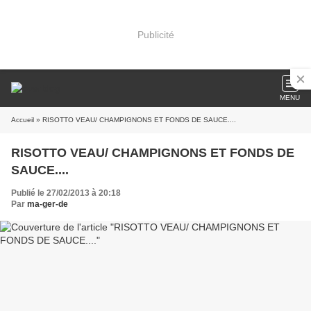
Publicité
MENU
Accueil
» RISOTTO VEAU/ CHAMPIGNONS ET FONDS DE SAUCE....
RISOTTO VEAU/ CHAMPIGNONS ET FONDS DE
SAUCE....
Publié le 27/02/2013 à 20:18
Par
ma-ger-de