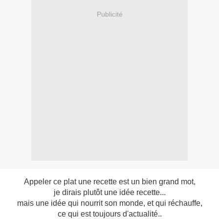
Publicité
Appeler ce plat une recette est un bien grand mot,
je dirais plutôt une idée recette...
mais une idée qui nourrit son monde, et qui réchauffe,
ce qui est toujours d'actualité..