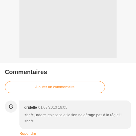
Commentaires
Ajouter un commentaire
G
gridelle
01/03/2013 18:05
<br /> j'adore les risotto et le tien ne déroge pas à la règle!!!
<br />
Répondre