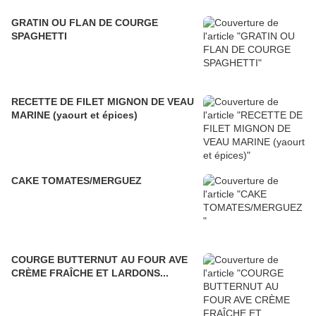
GRATIN OU FLAN DE COURGE
SPAGHETTI
RECETTE DE FILET MIGNON DE VEAU
MARINE (yaourt et épices)
CAKE TOMATES/MERGUEZ
COURGE BUTTERNUT AU FOUR AVE
CRÈME FRAÎCHE ET LARDONS...