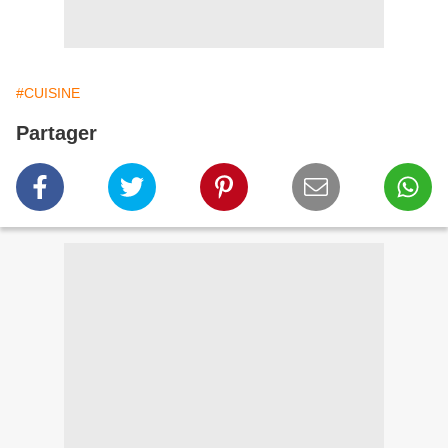
#CUISINE
Partager