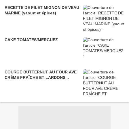
RECETTE DE FILET MIGNON DE VEAU
MARINE (yaourt et épices)
CAKE TOMATES/MERGUEZ
COURGE BUTTERNUT AU FOUR AVE
CRÈME FRAÎCHE ET LARDONS...