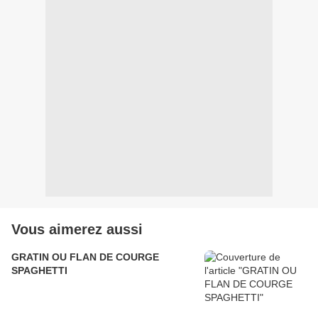
Vous aimerez aussi
GRATIN OU FLAN DE COURGE
SPAGHETTI