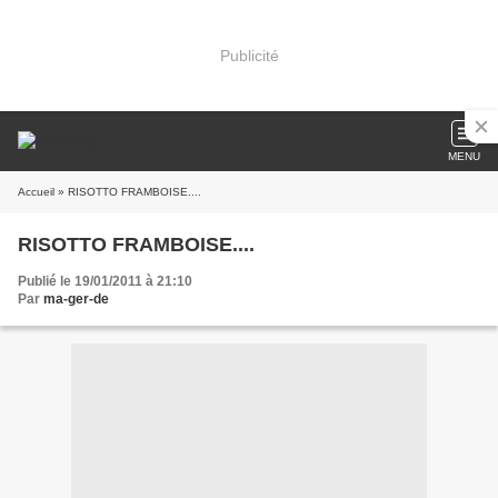
Publicité
MENU
Accueil
» RISOTTO FRAMBOISE....
RISOTTO FRAMBOISE....
Publié le 19/01/2011 à 21:10
Par
ma-ger-de