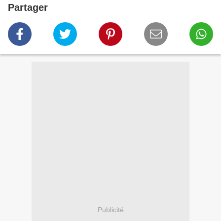
Partager
Publicité