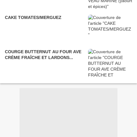
CAKE TOMATES/MERGUEZ
COURGE BUTTERNUT AU FOUR AVE
CRÈME FRAÎCHE ET LARDONS...