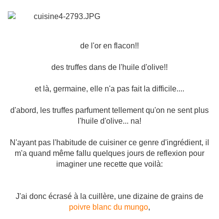
de l'or en flacon!!
des truffes dans de l'huile d'olive!!
et là, germaine, elle n'a pas fait la difficile....
d'abord, les truffes parfument tellement qu'on ne sent plus
l'huile d'olive... na!
N'ayant pas l'habitude de cuisiner ce genre d'ingrédient, il
m'a quand même fallu quelques jours de reflexion pour
imaginer une recette que voilà:
J'ai donc écrasé à la cuillère, une dizaine de grains de
poivre blanc du mungo
,