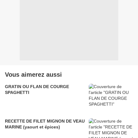
Vous aimerez aussi
GRATIN OU FLAN DE COURGE
SPAGHETTI
RECETTE DE FILET MIGNON DE VEAU
MARINE (yaourt et épices)