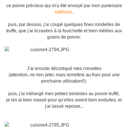
ce poivre précieux qui m'a été envoyé par mon partenaire
edélices
.
puis, par dessus, j'ai coupé quelques fines rondelles de
truffe, que j'ai écrasées à la fourchette et bien mélées aux
grains de poivre:
J'ai ensuite décortiqué mes crevettes
(attention, ne rien jeter, mais remettrre au frais pour une
prochaine utilisation!!).
puis, j'ai mélangé mes petites bestioles au poivre truffé,
je les ai bien massé pour qu'elles soient bien enduites, et
j'ai laissé reposer...