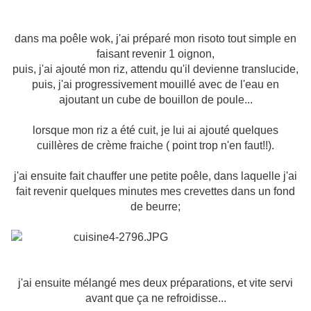
dans ma poêle wok, j'ai préparé mon risoto tout simple en
faisant revenir 1 oignon,
puis, j'ai ajouté mon riz, attendu qu'il devienne translucide,
puis, j'ai progressivement mouillé avec de l'eau en
ajoutant un cube de bouillon de poule...
lorsque mon riz a été cuit, je lui ai ajouté quelques
cuillères de crème fraiche ( point trop n'en faut!!).
j'ai ensuite fait chauffer une petite poêle, dans laquelle j'ai
fait revenir quelques minutes mes crevettes dans un fond
de beurre;
j'ai ensuite mélangé mes deux préparations, et vite servi
avant que ça ne refroidisse...