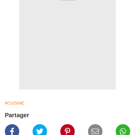
#CUISINE
Partager