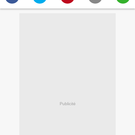
Publicité