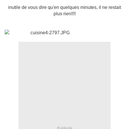
inutile de vous dire qu'en quelques minutes, il ne restait
plus rien!!!!
Publicité