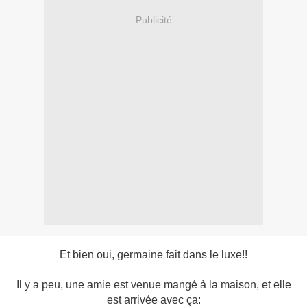
Publicité
Et bien oui, germaine fait dans le luxe!!
Il y a peu, une amie est venue mangé à la maison, et elle
est arrivée avec ça: