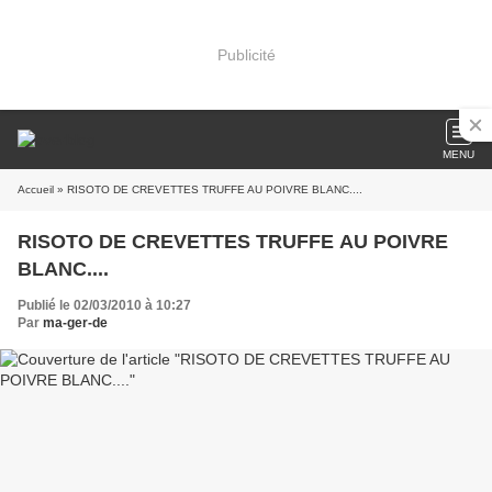
Publicité
MENU
Accueil
» RISOTO DE CREVETTES TRUFFE AU POIVRE BLANC....
RISOTO DE CREVETTES TRUFFE AU POIVRE
BLANC....
Publié le 02/03/2010 à 10:27
Par
ma-ger-de