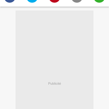
Publicité