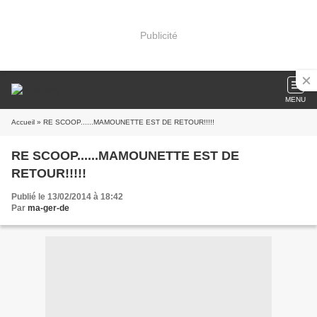
Publicité
MENU
Accueil
» RE SCOOP......MAMOUNETTE EST DE RETOUR!!!!!
RE SCOOP......MAMOUNETTE EST DE
RETOUR!!!!!
Publié le 13/02/2014 à 18:42
Par
ma-ger-de