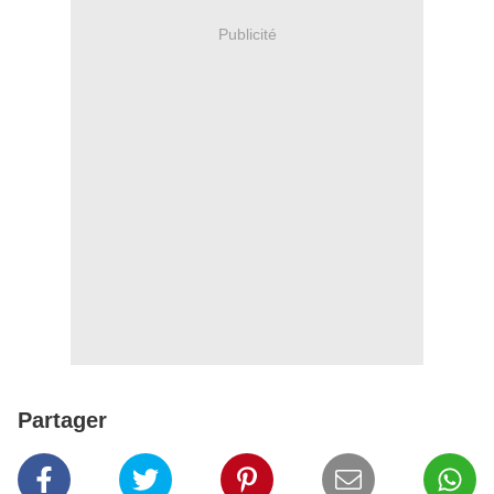
Publicité
Partager