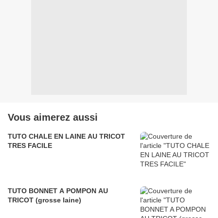
Vous aimerez aussi
TUTO CHALE EN LAINE AU TRICOT
TRES FACILE
TUTO BONNET A POMPON AU
TRICOT (grosse laine)