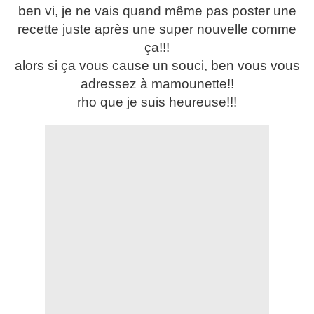
ben vi, je ne vais quand même pas poster une
recette juste après une super nouvelle comme
ça!!!
alors si ça vous cause un souci, ben vous vous
adressez à mamounette!!
rho que je suis heureuse!!!