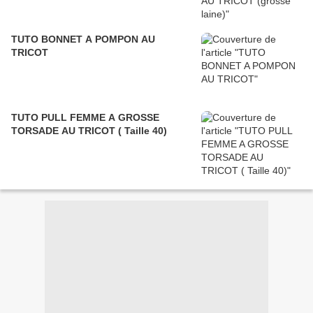
TUTO BONNET A POMPON AU
TRICOT
TUTO PULL FEMME A GROSSE
TORSADE AU TRICOT ( Taille 40)