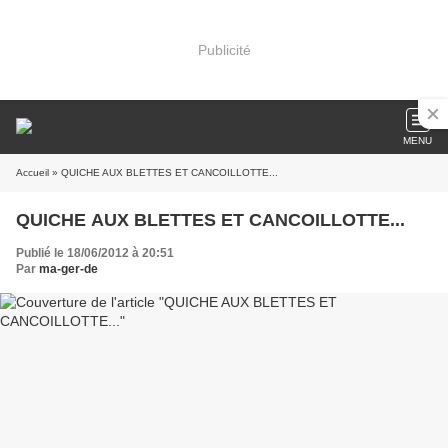
Publicité
MENU
Accueil
» QUICHE AUX BLETTES ET CANCOILLOTTE...
QUICHE AUX BLETTES ET CANCOILLOTTE...
Publié le 18/06/2012 à 20:51
Par
ma-ger-de