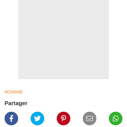
#CUISINE
Partager