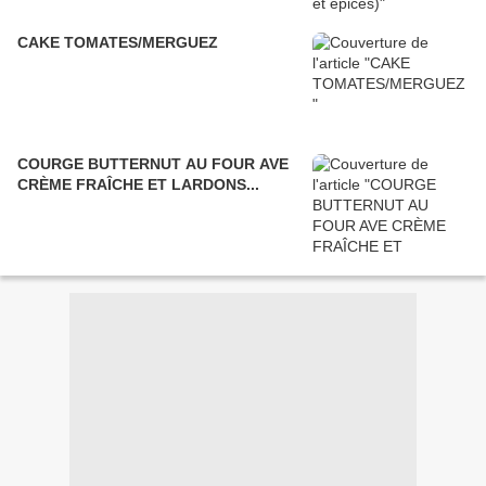
CAKE TOMATES/MERGUEZ
COURGE BUTTERNUT AU FOUR AVE
CRÈME FRAÎCHE ET LARDONS...