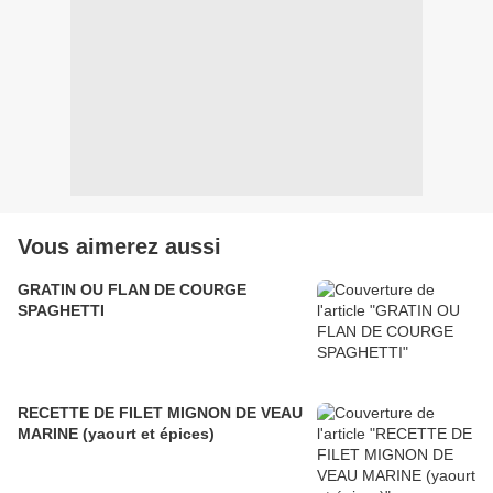
Vous aimerez aussi
GRATIN OU FLAN DE COURGE
SPAGHETTI
RECETTE DE FILET MIGNON DE VEAU
MARINE (yaourt et épices)