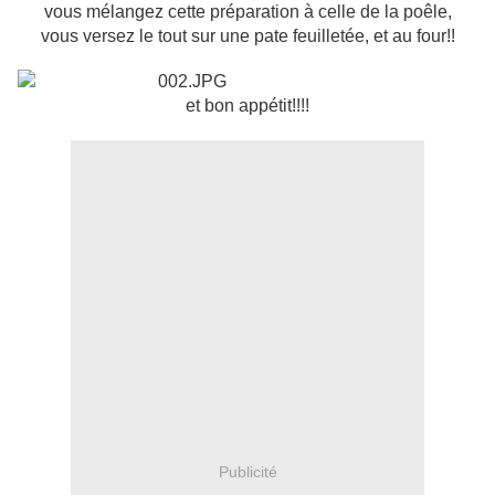
vous mélangez cette préparation à celle de la poêle,
vous versez le tout sur une pate feuilletée, et au four!!
et bon appétit!!!!
Publicité