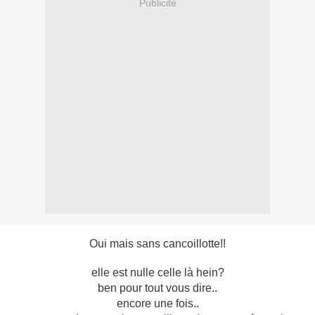
Publicité
Oui mais sans cancoillotte!!
elle est nulle celle là hein?
ben pour tout vous dire..
encore une fois..