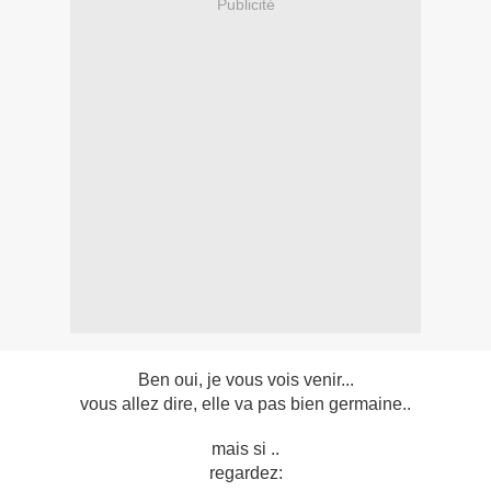
Publicité
Ben oui, je vous vois venir...
vous allez dire, elle va pas bien germaine..
mais si ..
regardez: