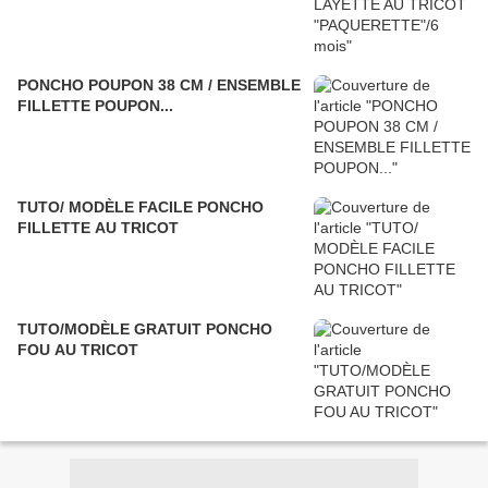
PONCHO POUPON 38 CM / ENSEMBLE
FILLETTE POUPON...
TUTO/ MODÈLE FACILE PONCHO
FILLETTE AU TRICOT
TUTO/MODÈLE GRATUIT PONCHO
FOU AU TRICOT