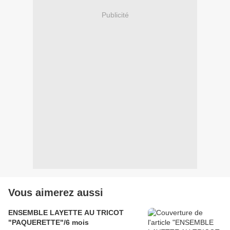
Publicité
Vous aimerez aussi
ENSEMBLE LAYETTE AU TRICOT
"PAQUERETTE"/6 mois