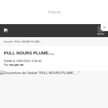
Publicité
MENU
Accueil
» PULL NOURS PLUME.....
PULL NOURS PLUME.....
Publié le 19/01/2011 à 08:42
Par
ma-ger-de