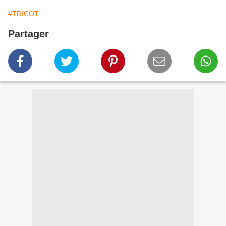
#TRICOT
Partager