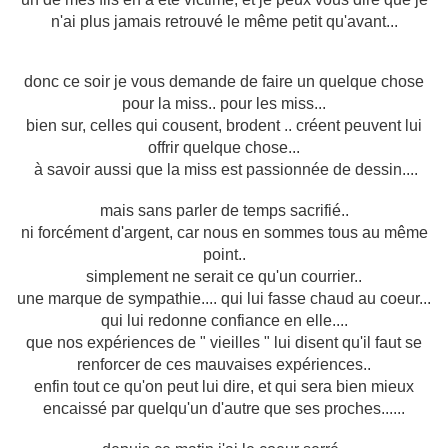
n'ai plus jamais retrouvé le même petit qu'avant...
donc ce soir je vous demande de faire un quelque chose
pour la miss.. pour les miss...
bien sur, celles qui cousent, brodent .. créent peuvent lui
offrir quelque chose...
à savoir aussi que la miss est passionnée de dessin....
mais sans parler de temps sacrifié..
ni forcément d'argent, car nous en sommes tous au même
point..
simplement ne serait ce qu'un courrier..
une marque de sympathie.... qui lui fasse chaud au coeur...
qui lui redonne confiance en elle....
que nos expériences de " vieilles " lui disent qu'il faut se
renforcer de ces mauvaises expériences..
enfin tout ce qu'on peut lui dire, et qui sera bien mieux
encaissé par quelqu'un d'autre que ses proches......