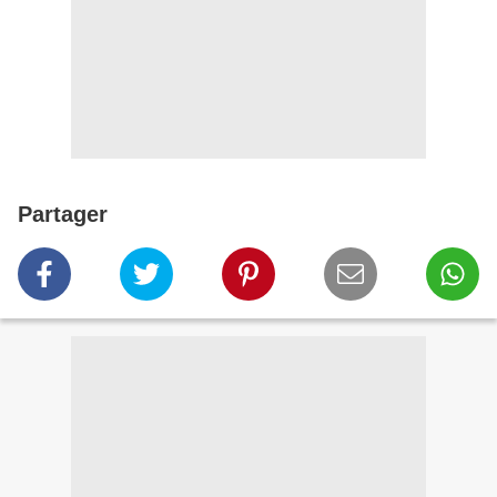
Partager