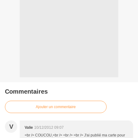
Commentaires
Ajouter un commentaire
V
Valie
10/12/2012 09:07
<br /> COUCOU,<br /> <br /> <br /> J'ai publié ma carte pour