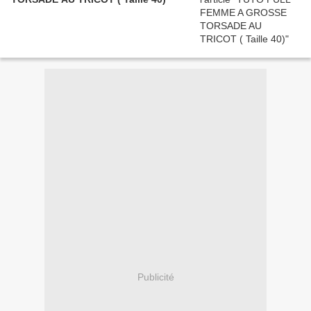
Publicité