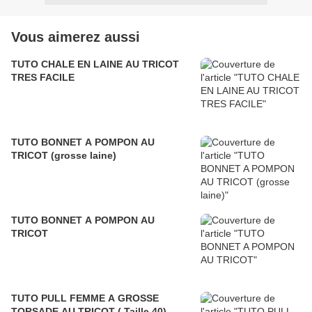
Vous aimerez aussi
TUTO CHALE EN LAINE AU TRICOT
TRES FACILE
TUTO BONNET A POMPON AU
TRICOT (grosse laine)
TUTO BONNET A POMPON AU
TRICOT
TUTO PULL FEMME A GROSSE
TORSADE AU TRICOT ( Taille 40)