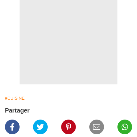
#CUISINE
Partager