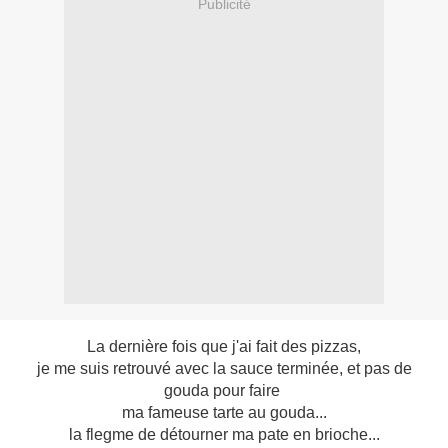
Publicité
La dernière fois que j'ai fait des pizzas,
je me suis retrouvé avec la sauce terminée, et pas de
gouda pour faire
ma fameuse tarte au gouda...
la flegme de détourner ma pate en brioche...