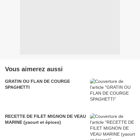
Vous aimerez aussi
GRATIN OU FLAN DE COURGE
SPAGHETTI
RECETTE DE FILET MIGNON DE VEAU
MARINE (yaourt et épices)