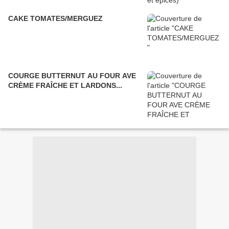
CAKE TOMATES/MERGUEZ
COURGE BUTTERNUT AU FOUR AVE
CRÈME FRAÎCHE ET LARDONS...