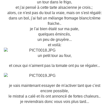
un tour dans le frigo,
et j'ai pensé à cette tarte alsacienne je crois.;
alors, ce n'est pas du tout la vraie, mais on s'est régalé:
dans un bol, j'ai fait un mélange fromage blanc/crème
fraiche..
je l'ai bien étalé sur ma pate,
quelques émincés,
un peu de gruyère...
et voilà:
un petit tour au four,
et ceux qui n'aiment pas la tomate ont pu se régaler...
je vais maintenant essayer de m'activer tant que c'est
encore possible,
le mistral a calé et ils ont annoncé de fortes chaleurs..
je reviendrais donc vous vois plus tard...