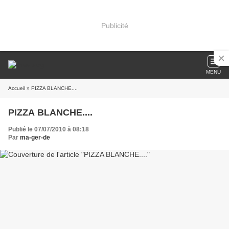
Publicité
MENU
Accueil
» PIZZA BLANCHE....
PIZZA BLANCHE....
Publié le 07/07/2010 à 08:18
Par
ma-ger-de