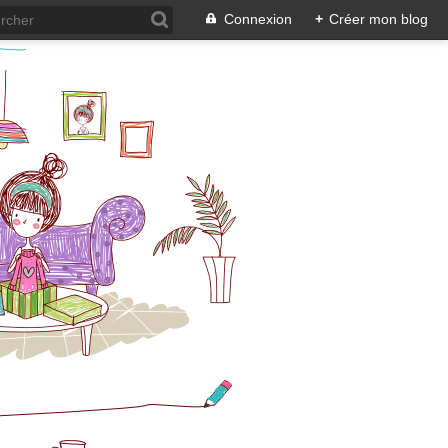
Connexion
+
Créer mon blog