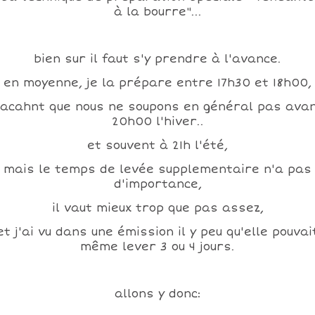
à la bourre"...
bien sur il faut s'y prendre à l'avance.
en moyenne, je la prépare entre 17h30 et 18h00,
acahnt que nous ne soupons en général pas ava
20h00 l'hiver..
et souvent à 21h l'été,
mais le temps de levée supplementaire n'a pas
d'importance,
il vaut mieux trop que pas assez,
et j'ai vu dans une émission il y peu qu'elle pouvai
même lever 3 ou 4 jours.
allons y donc: