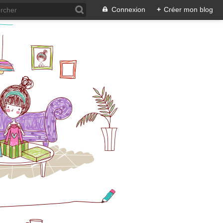
Connexion
+
Créer mon blog