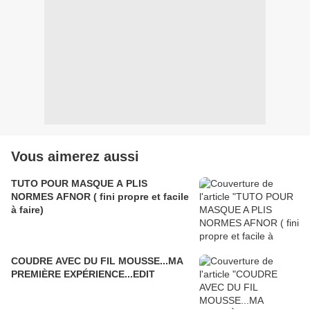
Vous aimerez aussi
TUTO POUR MASQUE A PLIS
NORMES AFNOR ( fini propre et facile
à faire)
COUDRE AVEC DU FIL MOUSSE...MA
PREMIÈRE EXPÉRIENCE...EDIT