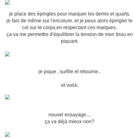
je place des épingles pour marquer les demis et quarts.
je fais de même sur l'encolure, et je peux alors épingler le
col sur le corps,en respectant ces marques.
ça va me permettre d'équilibrer la tension de mon tissu en
piquant.
je pique , surfile et retourne..
et voilà:
nouvel essayage....
ça va déjà mieux non?