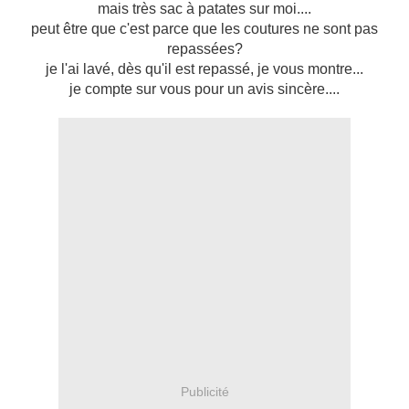
mais très sac à patates sur moi....
peut être que c'est parce que les coutures ne sont pas
repassées?
je l'ai lavé, dès qu'il est repassé, je vous montre...
je compte sur vous pour un avis sincère....
Publicité