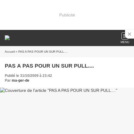
Publicité
MENU
Accueil
» PAS A PAS POUR UN SUR PULL....
PAS A PAS POUR UN SUR PULL....
Publié le 31/10/2009 à 23:42
Par
ma-ger-de