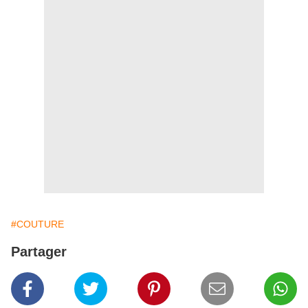
#COUTURE
Partager