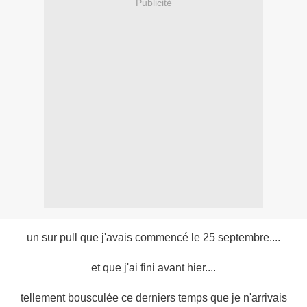
Publicité
un sur pull que j'avais commencé le 25 septembre....
et que j'ai fini avant hier....
tellement bousculée ce derniers temps que je n'arrivais