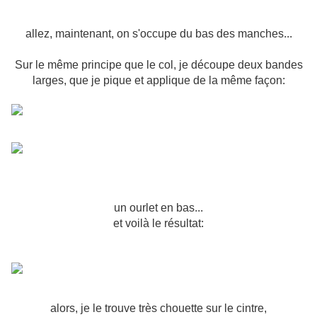
allez, maintenant, on s'occupe du bas des manches...
Sur le même principe que le col, je découpe deux bandes
larges, que je pique et applique de la même façon:
un ourlet en bas...
et voilà le résultat:
alors, je le trouve très chouette sur le cintre,