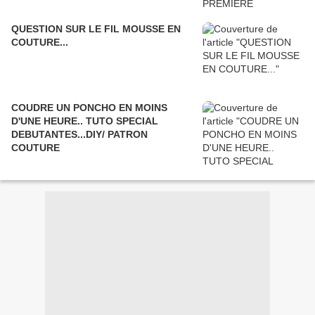
QUESTION SUR LE FIL MOUSSE EN
COUTURE...
COUDRE UN PONCHO EN MOINS
D'UNE HEURE.. TUTO SPECIAL
DEBUTANTES...DIY/ PATRON
COUTURE