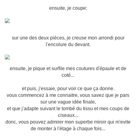
ensuite, je coupe:
sur une des deux pièces, je creuse mon arrondi pour
l'encolure du devant.
ensuite, je pique et surfile mes coutures d'épaule et de
coté...
et puis, j'essaie, pour voir ce que ça donne.
vous commencez à me connaitre, vous savez que je pars
sur une vague idée finale,
et que j'adapte suivant le tombé du tissu et mes coups de
ciseaux...
donc, vous pouvez admirer mon superbe miroir qui m'evite
de monter à l'étage à chaque fois...