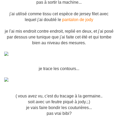
pas à sortir la machine...
j'ai utilisé comme tissu cet espèce de jersey filet avec
lequel j'ai doublé le
pantalon de jody
je l'ai mis endroit contre endroit, replié en deux, et j'ai posé
par dessus une tunique que j'ai faite cet été et qui tombe
bien au niveau des mesures.
je trace les contours...
( vous avez vu, c'est du tracage à la germaine..
soit avec un feutre piqué à jody.;.)
je vais faire bondir les couturières...
pas vrai bibi?